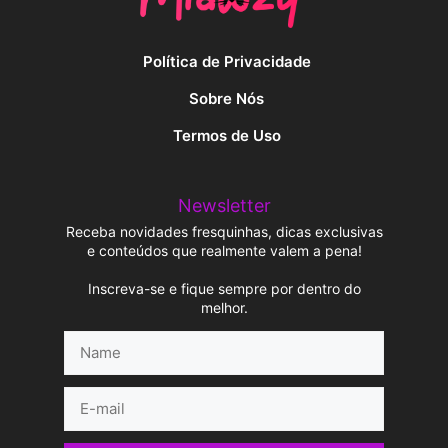
Política de Privacidade
Sobre Nós
Termos de Uso
Newsletter
Receba novidades fresquinhas, dicas exclusivas
e conteúdos que realmente valem a pena!
Inscreva-se e fique sempre por dentro do
melhor.
Name
E-
mail