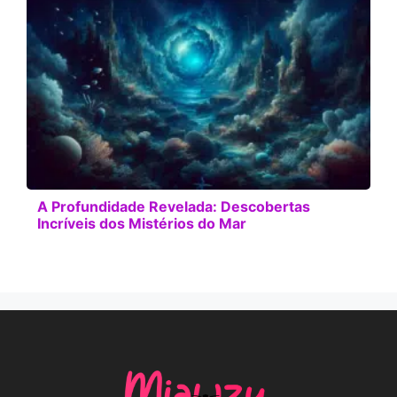
A Profundidade Revelada: Descobertas
Incríveis dos Mistérios do Mar