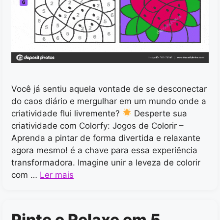
Você já sentiu aquela vontade de se desconectar
do caos diário e mergulhar em um mundo onde a
criatividade flui livremente?
Desperte sua
criatividade com Colorfy: Jogos de Colorir –
Aprenda a pintar de forma divertida e relaxante
agora mesmo! é a chave para essa experiência
transformadora. Imagine unir a leveza de colorir
com …
Ler mais
Pinte e Relaxe em 5