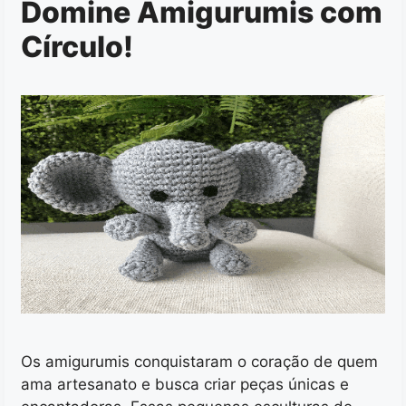
Domine Amigurumis com
Círculo!
Os amigurumis conquistaram o coração de quem
ama artesanato e busca criar peças únicas e