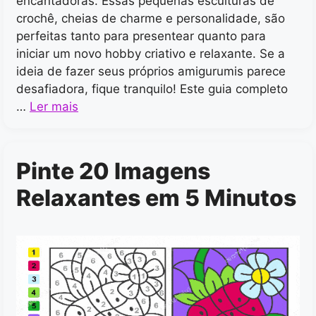
encantadoras. Essas pequenas esculturas de
crochê, cheias de charme e personalidade, são
perfeitas tanto para presentear quanto para
iniciar um novo hobby criativo e relaxante. Se a
ideia de fazer seus próprios amigurumis parece
desafiadora, fique tranquilo! Este guia completo
…
Ler mais
Pinte 20 Imagens
Relaxantes em 5 Minutos