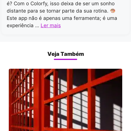
é? Com o Colorfy, isso deixa de ser um sonho
distante para se tornar parte da sua rotina.
Este app não é apenas uma ferramenta; é uma
experiência …
Ler mais
Veja Também