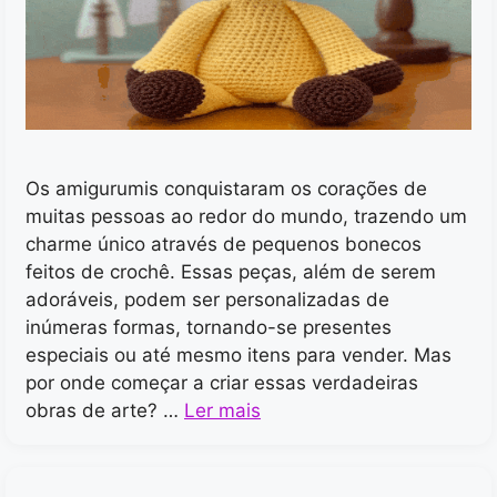
Os amigurumis conquistaram os corações de
muitas pessoas ao redor do mundo, trazendo um
charme único através de pequenos bonecos
feitos de crochê. Essas peças, além de serem
adoráveis, podem ser personalizadas de
inúmeras formas, tornando-se presentes
especiais ou até mesmo itens para vender. Mas
por onde começar a criar essas verdadeiras
obras de arte? …
Ler mais