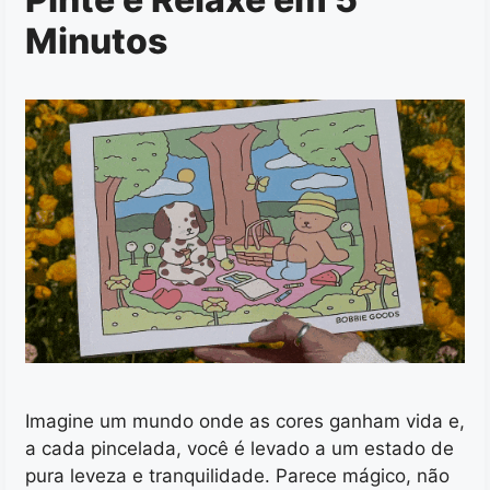
Minutos
Imagine um mundo onde as cores ganham vida e,
a cada pincelada, você é levado a um estado de
pura leveza e tranquilidade. Parece mágico, não