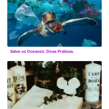
Salve os Oceanos: Dicas Práticas.