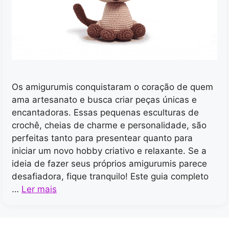
Os amigurumis conquistaram o coração de quem
ama artesanato e busca criar peças únicas e
encantadoras. Essas pequenas esculturas de
crochê, cheias de charme e personalidade, são
perfeitas tanto para presentear quanto para
iniciar um novo hobby criativo e relaxante. Se a
ideia de fazer seus próprios amigurumis parece
desafiadora, fique tranquilo! Este guia completo
…
Ler mais