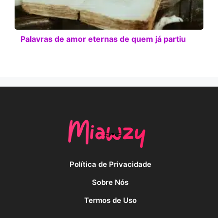
Palavras de amor eternas de quem já partiu
Política de Privacidade
Sobre Nós
Termos de Uso