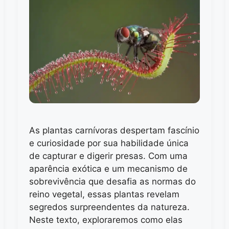
As plantas carnívoras despertam fascínio
e curiosidade por sua habilidade única
de capturar e digerir presas. Com uma
aparência exótica e um mecanismo de
sobrevivência que desafia as normas do
reino vegetal, essas plantas revelam
segredos surpreendentes da natureza.
Neste texto, exploraremos como elas