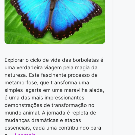
Explorar o ciclo de vida das borboletas é
uma verdadeira viagem pela magia da
natureza. Este fascinante processo de
metamorfose, que transforma uma
simples lagarta em uma maravilha alada,
é uma das mais impressionantes
demonstrações de transformação no
mundo animal. A jornada é repleta de
mudanças dramáticas e etapas
essenciais, cada uma contribuindo para