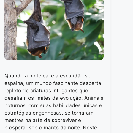
Quando a noite cai e a escuridão se
espalha, um mundo fascinante desperta,
repleto de criaturas intrigantes que
desafiam os limites da evolução. Animais
noturnos, com suas habilidades únicas e
estratégias engenhosas, se tornaram
mestres na arte de sobreviver e
prosperar sob o manto da noite. Neste