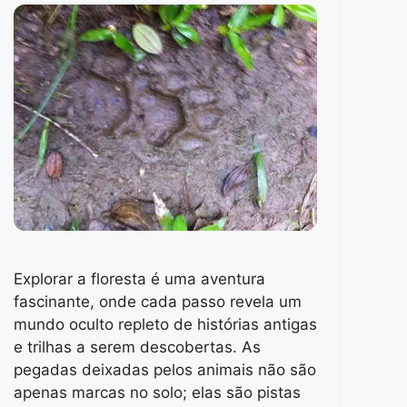
Explorar a floresta é uma aventura
fascinante, onde cada passo revela um
mundo oculto repleto de histórias antigas
e trilhas a serem descobertas. As
pegadas deixadas pelos animais não são
apenas marcas no solo; elas são pistas