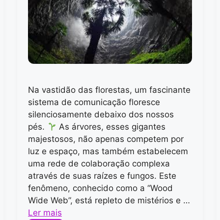
Na vastidão das florestas, um fascinante
sistema de comunicação floresce
silenciosamente debaixo dos nossos
pés.
As árvores, esses gigantes
majestosos, não apenas competem por
luz e espaço, mas também estabelecem
uma rede de colaboração complexa
através de suas raízes e fungos. Este
fenômeno, conhecido como a “Wood
Wide Web”, está repleto de mistérios e …
Ler mais