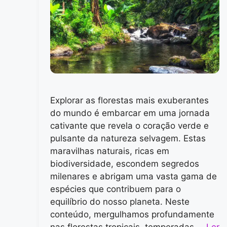
Explorar as florestas mais exuberantes
do mundo é embarcar em uma jornada
cativante que revela o coração verde e
pulsante da natureza selvagem. Estas
maravilhas naturais, ricas em
biodiversidade, escondem segredos
milenares e abrigam uma vasta gama de
espécies que contribuem para o
equilíbrio do nosso planeta. Neste
conteúdo, mergulhamos profundamente