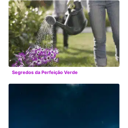
Segredos da Perfeição Verde