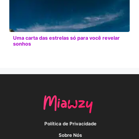
Uma carta das estrelas só para você revelar
sonhos
Política de Privacidade
Sobre Nós