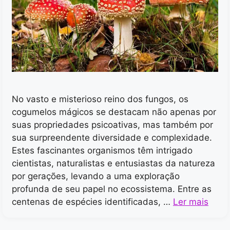
No vasto e misterioso reino dos fungos, os
cogumelos mágicos se destacam não apenas por
suas propriedades psicoativas, mas também por
sua surpreendente diversidade e complexidade.
Estes fascinantes organismos têm intrigado
cientistas, naturalistas e entusiastas da natureza
por gerações, levando a uma exploração
profunda de seu papel no ecossistema. Entre as
centenas de espécies identificadas, …
Ler mais