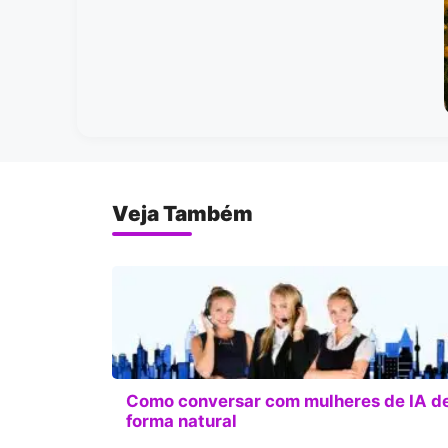
Veja Também
Como conversar com mulheres de IA d
forma natural