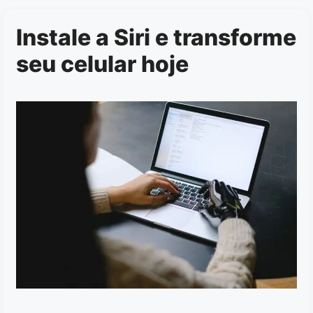
Instale a Siri e transforme
seu celular hoje