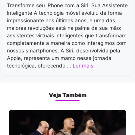
Transforme seu iPhone com a Siri: Sua Assistente
Inteligente A tecnologia móvel evoluiu de forma
impressionante nos últimos anos, e uma das
maiores revoluções está na palma da sua mão:
assistentes virtuais inteligentes que transformam
completamente a maneira como interagimos com
nossos smartphones. A Siri, desenvolvida pela
Apple, representa um marco nessa jornada
tecnológica, oferecendo …
Ler mais
Veja Também