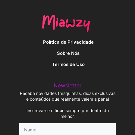
Política de Privacidade
Sobre Nós
Termos de Uso
Newsletter
Receba novidades fresquinhas, dicas exclusivas
e conteúdos que realmente valem a pena!
Inscreva-se e fique sempre por dentro do
melhor.
Name