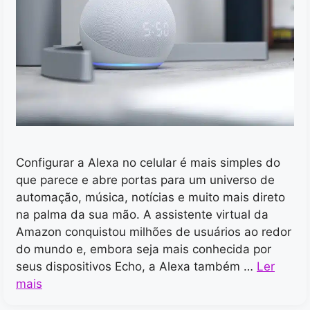
Configurar a Alexa no celular é mais simples do
que parece e abre portas para um universo de
automação, música, notícias e muito mais direto
na palma da sua mão. A assistente virtual da
Amazon conquistou milhões de usuários ao redor
do mundo e, embora seja mais conhecida por
seus dispositivos Echo, a Alexa também …
Ler
mais