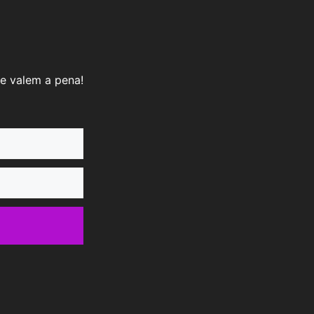
e valem a pena!