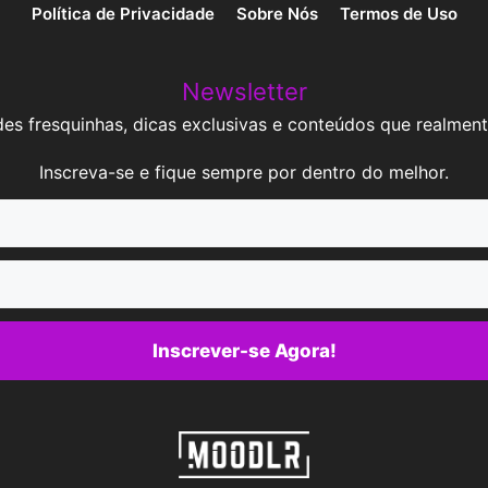
Política de Privacidade
Sobre Nós
Termos de Uso
Newsletter
es fresquinhas, dicas exclusivas e conteúdos que realment
Inscreva-se e fique sempre por dentro do melhor.
Inscrever-se Agora!