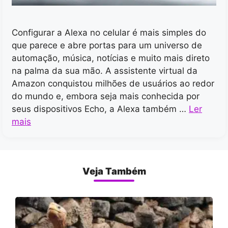
Configurar a Alexa no celular é mais simples do
que parece e abre portas para um universo de
automação, música, notícias e muito mais direto
na palma da sua mão. A assistente virtual da
Amazon conquistou milhões de usuários ao redor
do mundo e, embora seja mais conhecida por
seus dispositivos Echo, a Alexa também …
Ler
mais
Veja Também