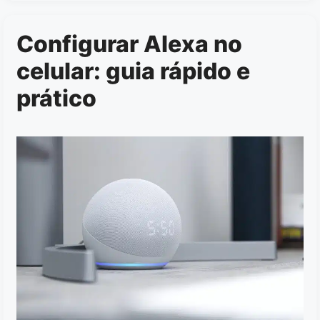
Configurar Alexa no
celular: guia rápido e
prático