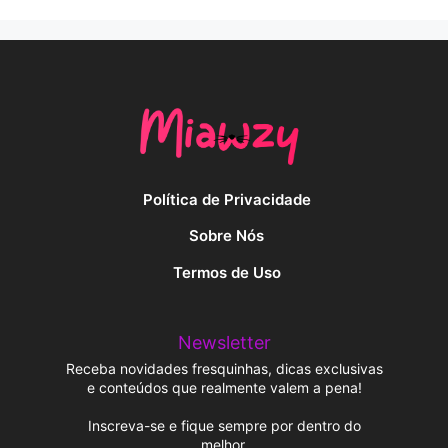
Política de Privacidade
Sobre Nós
Termos de Uso
Newsletter
Receba novidades fresquinhas, dicas exclusivas
e conteúdos que realmente valem a pena!
Inscreva-se e fique sempre por dentro do
melhor.