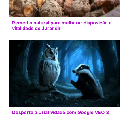
Remédio natural para melhorar disposição e
vitalidade do Jurandir
Desperte a Criatividade com Google VEO 3