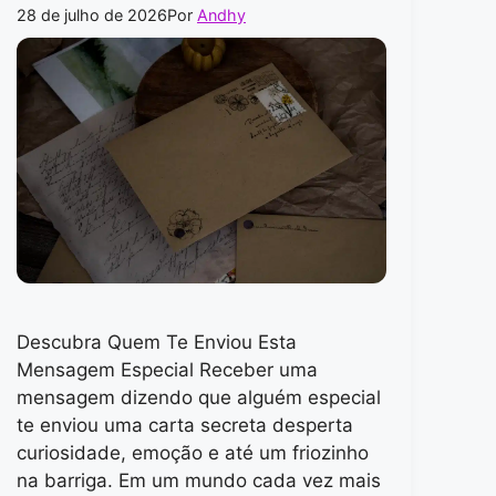
28 de julho de 2026
Por
Andhy
Descubra Quem Te Enviou Esta
Mensagem Especial Receber uma
mensagem dizendo que alguém especial
te enviou uma carta secreta desperta
curiosidade, emoção e até um friozinho
na barriga. Em um mundo cada vez mais