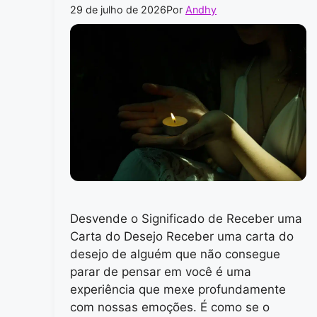
29 de julho de 2026
Por
Andhy
Desvende o Significado de Receber uma
Carta do Desejo Receber uma carta do
desejo de alguém que não consegue
parar de pensar em você é uma
experiência que mexe profundamente
com nossas emoções. É como se o