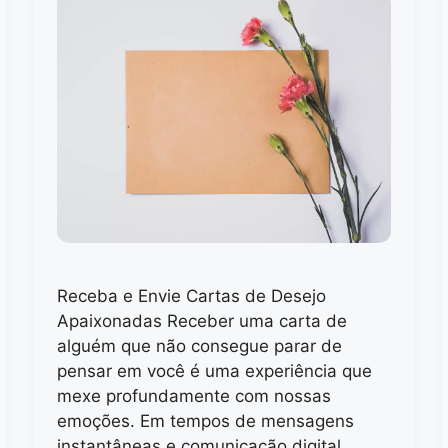
Receba e Envie Cartas de Desejo
Apaixonadas Receber uma carta de
alguém que não consegue parar de
pensar em você é uma experiência que
mexe profundamente com nossas
emoções. Em tempos de mensagens
instantâneas e comunicação digital