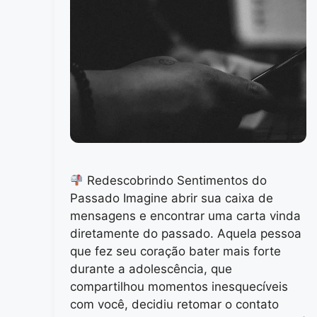
Redescobrindo Sentimentos do
Passado Imagine abrir sua caixa de
mensagens e encontrar uma carta vinda
diretamente do passado. Aquela pessoa
que fez seu coração bater mais forte
durante a adolescência, que
compartilhou momentos inesquecíveis
com você, decidiu retomar o contato