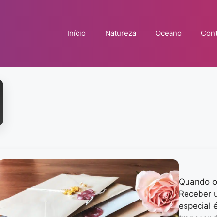
Início
Natureza
Oceano
Cont
Quando o
Receber 
especial 