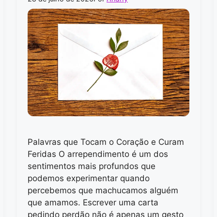
Palavras que Tocam o Coração e Curam
Feridas O arrependimento é um dos
sentimentos mais profundos que
podemos experimentar quando
percebemos que machucamos alguém
que amamos. Escrever uma carta
pedindo perdão não é apenas um gesto