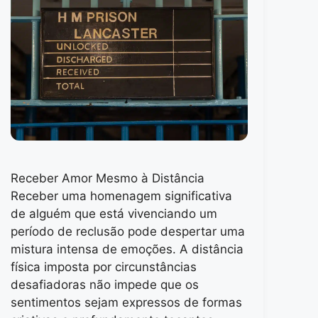
Receber Amor Mesmo à Distância
Receber uma homenagem significativa
de alguém que está vivenciando um
período de reclusão pode despertar uma
mistura intensa de emoções. A distância
física imposta por circunstâncias
desafiadoras não impede que os
sentimentos sejam expressos de formas