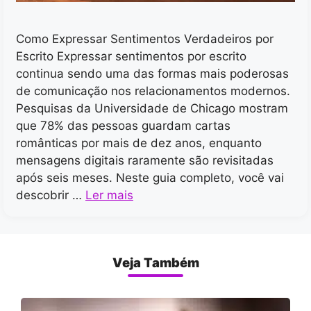
Como Expressar Sentimentos Verdadeiros por
Escrito Expressar sentimentos por escrito
continua sendo uma das formas mais poderosas
de comunicação nos relacionamentos modernos.
Pesquisas da Universidade de Chicago mostram
que 78% das pessoas guardam cartas
românticas por mais de dez anos, enquanto
mensagens digitais raramente são revisitadas
após seis meses. Neste guia completo, você vai
descobrir …
Ler mais
Veja Também