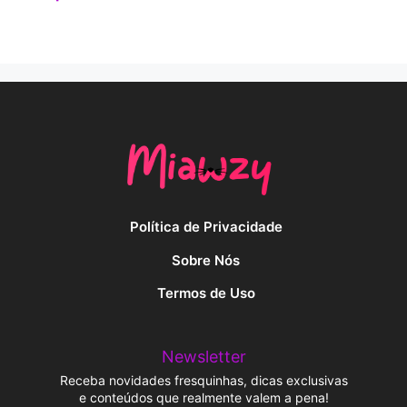
Política de Privacidade
Sobre Nós
Termos de Uso
Newsletter
Receba novidades fresquinhas, dicas exclusivas
e conteúdos que realmente valem a pena!