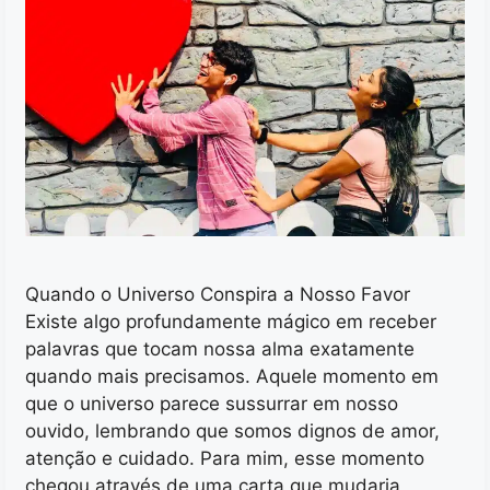
Quando o Universo Conspira a Nosso Favor
Existe algo profundamente mágico em receber
palavras que tocam nossa alma exatamente
quando mais precisamos. Aquele momento em
que o universo parece sussurrar em nosso
ouvido, lembrando que somos dignos de amor,
atenção e cuidado. Para mim, esse momento
chegou através de uma carta que mudaria