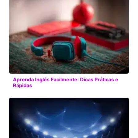
Aprenda Inglês Facilmente: Dicas Práticas e
Rápidas