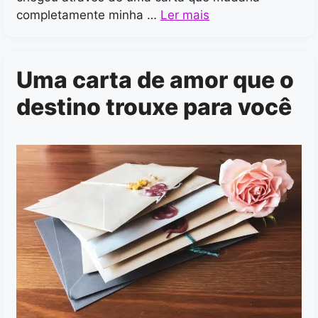
completamente minha …
Ler mais
Uma carta de amor que o
destino trouxe para você