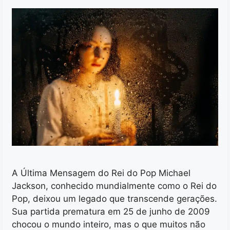
A Última Mensagem do Rei do Pop Michael
Jackson, conhecido mundialmente como o Rei do
Pop, deixou um legado que transcende gerações.
Sua partida prematura em 25 de junho de 2009
chocou o mundo inteiro, mas o que muitos não