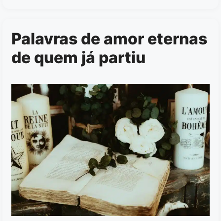
Palavras de amor eternas
de quem já partiu