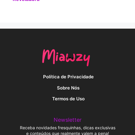
Política de Privacidade
Sobre Nós
Termos de Uso
Newsletter
Receba novidades fresquinhas, dicas exclusivas
e conteúdos que realmente valem a pena!