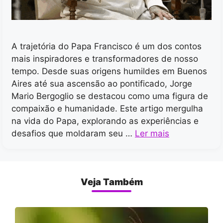
A trajetória do Papa Francisco é um dos contos
mais inspiradores e transformadores de nosso
tempo. Desde suas origens humildes em Buenos
Aires até sua ascensão ao pontificado, Jorge
Mario Bergoglio se destacou como uma figura de
compaixão e humanidade. Este artigo mergulha
na vida do Papa, explorando as experiências e
desafios que moldaram seu …
Ler mais
Veja Também