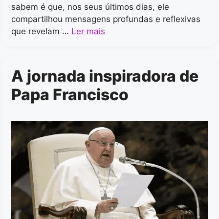
sabem é que, nos seus últimos dias, ele
compartilhou mensagens profundas e reflexivas
que revelam …
Ler mais
A jornada inspiradora de
Papa Francisco