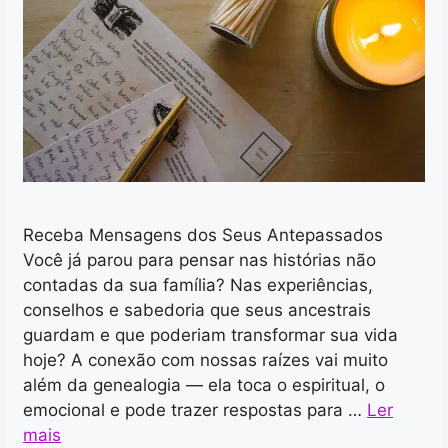
Receba Mensagens dos Seus Antepassados
Você já parou para pensar nas histórias não
contadas da sua família? Nas experiências,
conselhos e sabedoria que seus ancestrais
guardam e que poderiam transformar sua vida
hoje? A conexão com nossas raízes vai muito
além da genealogia — ela toca o espiritual, o
emocional e pode trazer respostas para …
Ler
mais