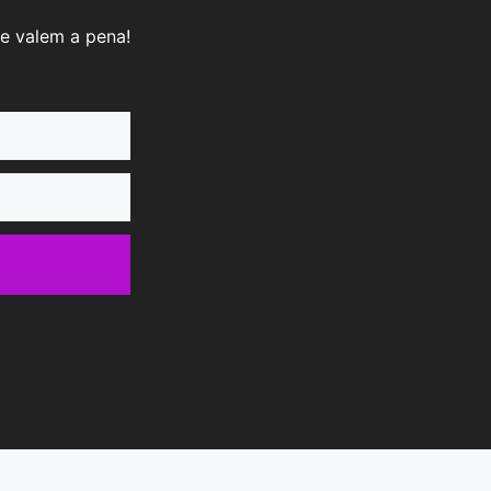
e valem a pena!