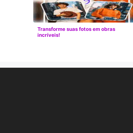
Transforme suas fotos em obras
incríveis!