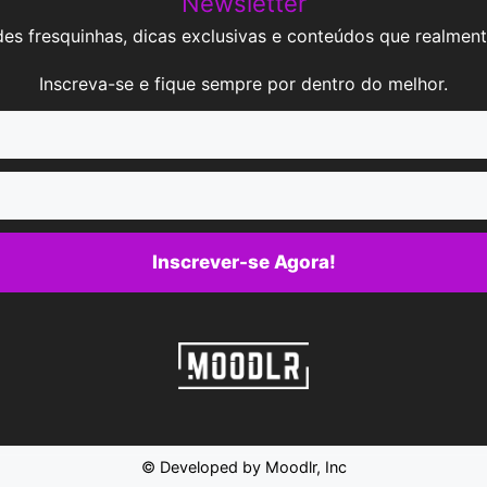
Newsletter
es fresquinhas, dicas exclusivas e conteúdos que realment
Inscreva-se e fique sempre por dentro do melhor.
Inscrever-se Agora!