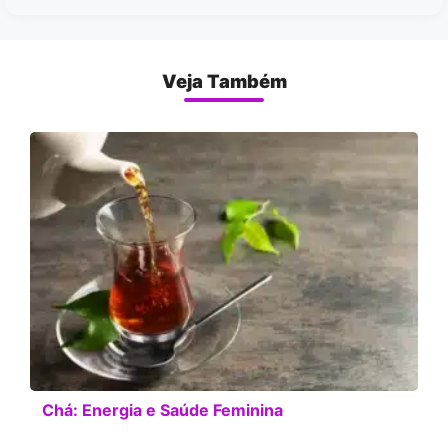
Veja Também
Chá: Energia e Saúde Feminina