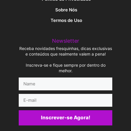
Sobre Nós
Termos de Uso
Newsletter
Receba novidades fresquinhas, dicas exclusivas
e conteúdos que realmente valem a pena!
Inscreva-se e fique sempre por dentro do
melhor.
Name
E-
mail
Inscrever-se Agora!