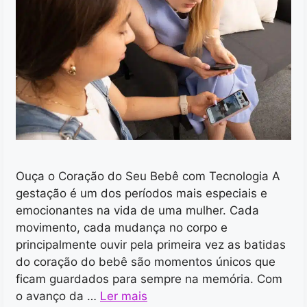
Ouça o Coração do Seu Bebê com Tecnologia A
gestação é um dos períodos mais especiais e
emocionantes na vida de uma mulher. Cada
movimento, cada mudança no corpo e
principalmente ouvir pela primeira vez as batidas
do coração do bebê são momentos únicos que
ficam guardados para sempre na memória. Com
o avanço da …
Ler mais