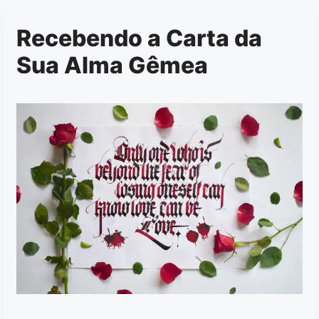
Recebendo a Carta da
Sua Alma Gêmea