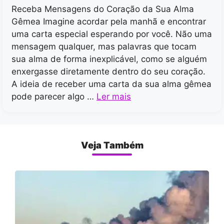
Receba Mensagens do Coração da Sua Alma
Gêmea Imagine acordar pela manhã e encontrar
uma carta especial esperando por você. Não uma
mensagem qualquer, mas palavras que tocam
sua alma de forma inexplicável, como se alguém
enxergasse diretamente dentro do seu coração.
A ideia de receber uma carta da sua alma gêmea
pode parecer algo …
Ler mais
Veja Também