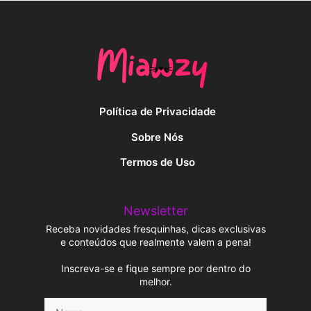
Política de Privacidade
Sobre Nós
Termos de Uso
Newsletter
Receba novidades fresquinhas, dicas exclusivas
e conteúdos que realmente valem a pena!
Inscreva-se e fique sempre por dentro do
melhor.
Name