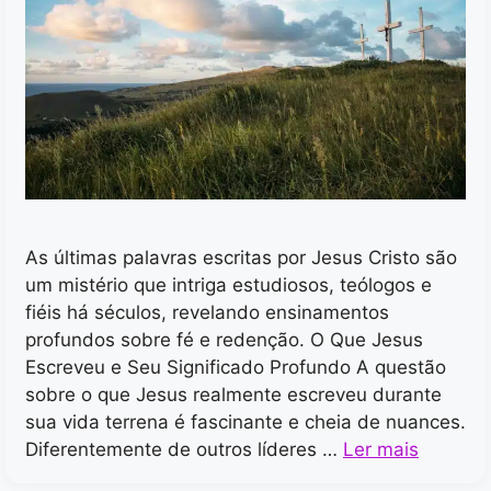
As últimas palavras escritas por Jesus Cristo são
um mistério que intriga estudiosos, teólogos e
fiéis há séculos, revelando ensinamentos
profundos sobre fé e redenção. O Que Jesus
Escreveu e Seu Significado Profundo A questão
sobre o que Jesus realmente escreveu durante
sua vida terrena é fascinante e cheia de nuances.
Diferentemente de outros líderes …
Ler mais