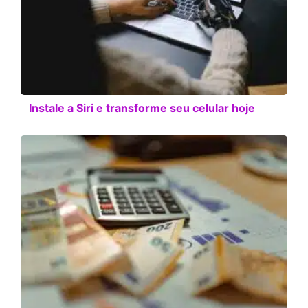
Instale a Siri e transforme seu celular hoje