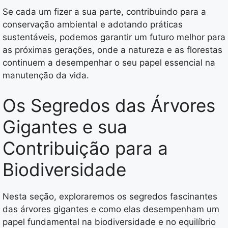
Se cada um fizer a sua parte, contribuindo para a
conservação ambiental e adotando práticas
sustentáveis, podemos garantir um futuro melhor para
as próximas gerações, onde a natureza e as florestas
continuem a desempenhar o seu papel essencial na
manutenção da vida.
Os Segredos das Árvores
Gigantes e sua
Contribuição para a
Biodiversidade
Nesta seção, exploraremos os segredos fascinantes
das árvores gigantes e como elas desempenham um
papel fundamental na biodiversidade e no equilíbrio