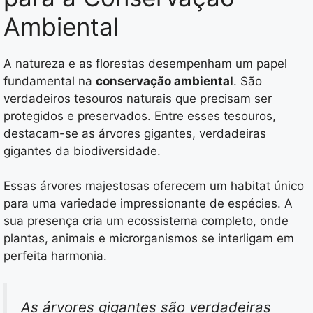
Ambiental
A natureza e as florestas desempenham um papel
fundamental na
conservação ambiental
. São
verdadeiros tesouros naturais que precisam ser
protegidos e preservados. Entre esses tesouros,
destacam-se as árvores gigantes, verdadeiras
gigantes da biodiversidade.
Essas árvores majestosas oferecem um habitat único
para uma variedade impressionante de espécies. A
sua presença cria um ecossistema completo, onde
plantas, animais e microrganismos se interligam em
perfeita harmonia.
As árvores gigantes são verdadeiras