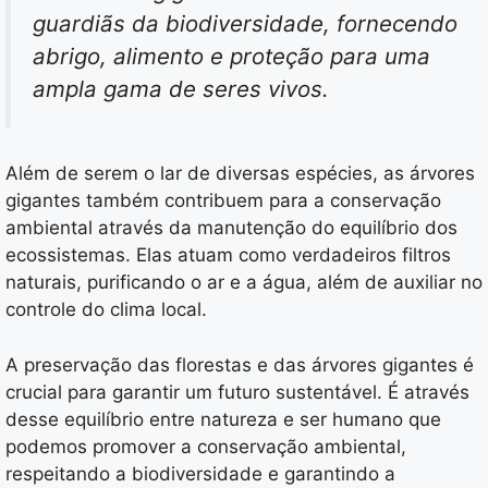
guardiãs da biodiversidade, fornecendo
abrigo, alimento e proteção para uma
ampla gama de seres vivos.
Além de serem o lar de diversas espécies, as árvores
gigantes também contribuem para a conservação
ambiental através da manutenção do equilíbrio dos
ecossistemas. Elas atuam como verdadeiros filtros
naturais, purificando o ar e a água, além de auxiliar no
controle do clima local.
A preservação das florestas e das árvores gigantes é
crucial para garantir um futuro sustentável. É através
desse equilíbrio entre natureza e ser humano que
podemos promover a conservação ambiental,
respeitando a biodiversidade e garantindo a