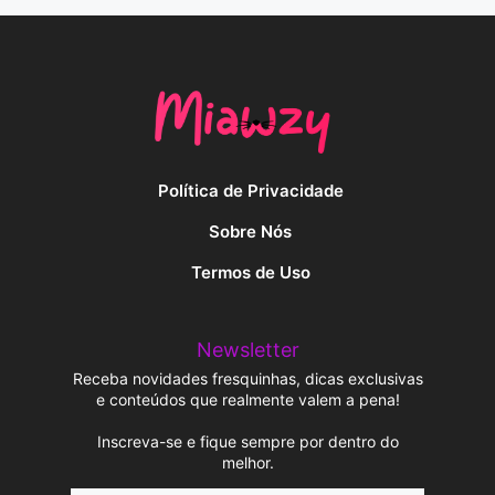
Política de Privacidade
Sobre Nós
Termos de Uso
Newsletter
Receba novidades fresquinhas, dicas exclusivas
e conteúdos que realmente valem a pena!
Inscreva-se e fique sempre por dentro do
melhor.