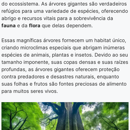
do ecossistema. As árvores gigantes são verdadeiros
refúgios para uma variedade de espécies, oferecendo
abrigo e recursos vitais para a sobrevivência da
fauna
e da
flora
que delas dependem.
Essas magníficas árvores fornecem um habitat único,
criando microclimas especiais que abrigam inúmeras
espécies de animais, plantas e insetos. Devido ao seu
tamanho imponente, suas copas densas e suas raízes
profundas, as árvores gigantes oferecem proteção
contra predadores e desastres naturais, enquanto
suas folhas e frutos são fontes preciosas de alimento
para muitos seres vivos.