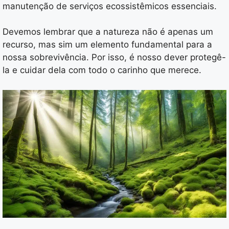
manutenção de serviços ecossistêmicos essenciais.
Devemos lembrar que a natureza não é apenas um
recurso, mas sim um elemento fundamental para a
nossa sobrevivência. Por isso, é nosso dever protegê-
la e cuidar dela com todo o carinho que merece.