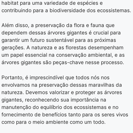
habitat para uma variedade de espécies e
contribuindo para a biodiversidade dos ecossistemas.
Além disso, a preservação da flora e fauna que
dependem dessas árvores gigantes é crucial para
garantir um futuro sustentável para as próximas
gerações. A natureza e as florestas desempenham
um papel essencial na conservação ambiental, e as
árvores gigantes são peças-chave nesse processo.
Portanto, é imprescindível que todos nós nos
envolvamos na preservação dessas maravilhas da
natureza. Devemos valorizar e proteger as árvores
gigantes, reconhecendo sua importância na
manutenção do equilíbrio dos ecossistemas e no
fornecimento de benefícios tanto para os seres vivos
como para o meio ambiente como um todo.