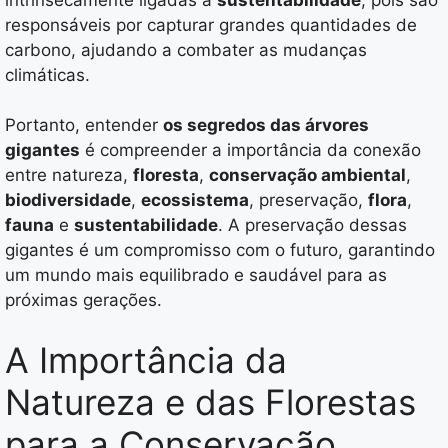
responsáveis por capturar grandes quantidades de
carbono, ajudando a combater as mudanças
climáticas.
Portanto, entender
os segredos das árvores
gigantes
é compreender a importância da conexão
entre natureza,
floresta
,
conservação ambiental
,
biodiversidade
,
ecossistema
, preservação,
flora
,
fauna
e
sustentabilidade
. A preservação dessas
gigantes é um compromisso com o futuro, garantindo
um mundo mais equilibrado e saudável para as
próximas gerações.
A Importância da
Natureza e das Florestas
para a Conservação