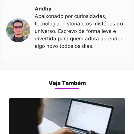
Andhy
Apaixonado por curiosidades,
tecnologia, história e os mistérios do
universo. Escrevo de forma leve e
divertida para quem adora aprender
algo novo todos os dias.
Veja Também