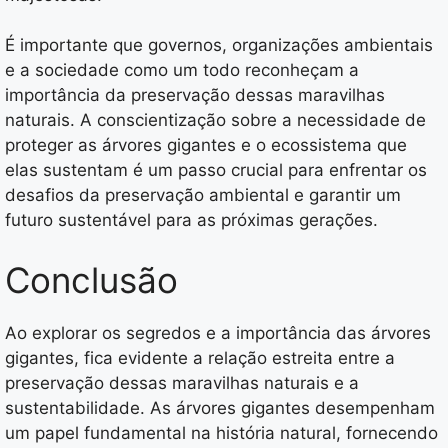
É importante que governos, organizações ambientais
e a sociedade como um todo reconheçam a
importância da preservação dessas maravilhas
naturais. A conscientização sobre a necessidade de
proteger as árvores gigantes e o ecossistema que
elas sustentam é um passo crucial para enfrentar os
desafios da preservação ambiental e garantir um
futuro sustentável para as próximas gerações.
Conclusão
Ao explorar os segredos e a importância das árvores
gigantes, fica evidente a relação estreita entre a
preservação dessas maravilhas naturais e a
sustentabilidade. As árvores gigantes desempenham
um papel fundamental na história natural, fornecendo