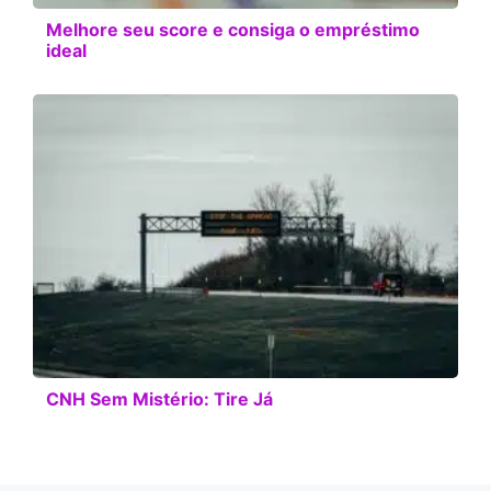
Melhore seu score e consiga o empréstimo
ideal
CNH Sem Mistério: Tire Já