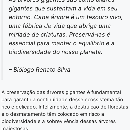
gigantes que sustentam a vida em seu
entorno. Cada árvore é um tesouro vivo,
uma fábrica de vida que abriga uma
miríade de criaturas. Preservá-las é
essencial para manter o equilíbrio e a
biodiversidade do nosso planeta.
– Biólogo Renato Silva
A preservação das árvores gigantes é fundamental
para garantir a continuidade desse ecossistema tão
rico e delicado. Infelizmente, a destruição de florestas
e o desmatamento têm colocado em risco a
biodiversidade e a sobrevivência dessas árvores
majestosas.