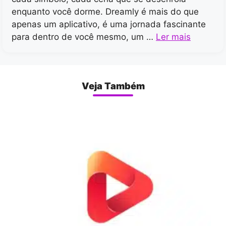
enquanto você dorme. Dreamly é mais do que
apenas um aplicativo, é uma jornada fascinante
para dentro de você mesmo, um …
Ler mais
Veja Também