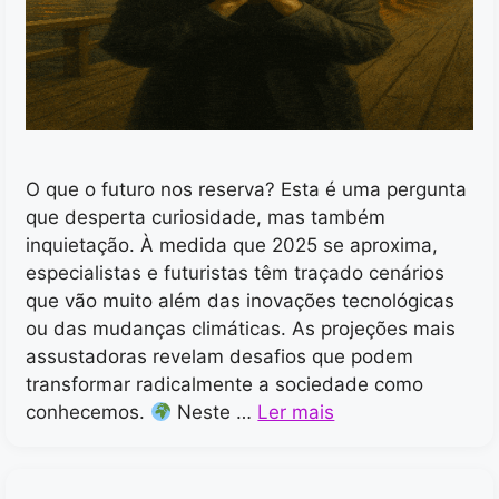
O que o futuro nos reserva? Esta é uma pergunta
que desperta curiosidade, mas também
inquietação. À medida que 2025 se aproxima,
especialistas e futuristas têm traçado cenários
que vão muito além das inovações tecnológicas
ou das mudanças climáticas. As projeções mais
assustadoras revelam desafios que podem
transformar radicalmente a sociedade como
conhecemos.
Neste …
Ler mais