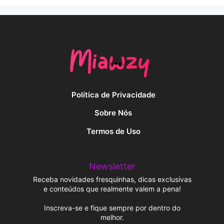
Política de Privacidade
Sobre Nós
Termos de Uso
Newsletter
Receba novidades fresquinhas, dicas exclusivas
e conteúdos que realmente valem a pena!
Inscreva-se e fique sempre por dentro do
melhor.