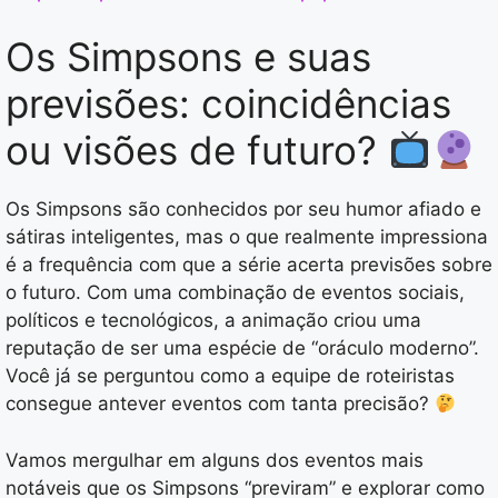
Os Simpsons e suas
previsões: coincidências
ou visões de futuro?
Os Simpsons são conhecidos por seu humor afiado e
sátiras inteligentes, mas o que realmente impressiona
é a frequência com que a série acerta previsões sobre
o futuro. Com uma combinação de eventos sociais,
políticos e tecnológicos, a animação criou uma
reputação de ser uma espécie de “oráculo moderno”.
Você já se perguntou como a equipe de roteiristas
consegue antever eventos com tanta precisão?
Vamos mergulhar em alguns dos eventos mais
notáveis que os Simpsons “previram” e explorar como