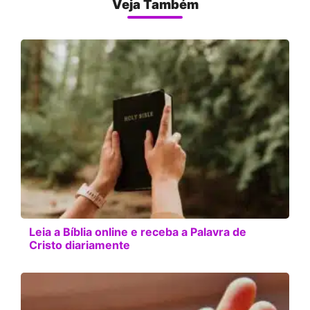
Veja Também
Leia a Bíblia online e receba a Palavra de
Cristo diariamente