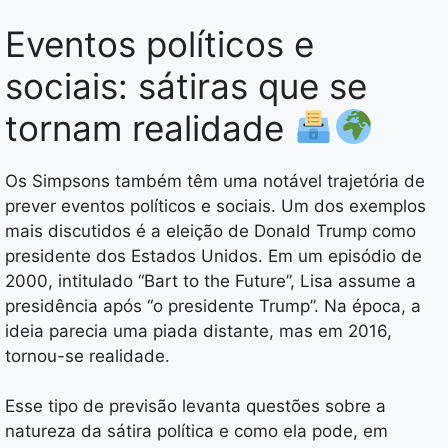
Eventos políticos e
sociais: sátiras que se
tornam realidade
Os Simpsons também têm uma notável trajetória de
prever eventos políticos e sociais. Um dos exemplos
mais discutidos é a eleição de Donald Trump como
presidente dos Estados Unidos. Em um episódio de
2000, intitulado “Bart to the Future”, Lisa assume a
presidência após “o presidente Trump”. Na época, a
ideia parecia uma piada distante, mas em 2016,
tornou-se realidade.
Esse tipo de previsão levanta questões sobre a
natureza da sátira política e como ela pode, em