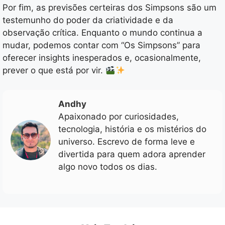
Por fim, as previsões certeiras dos Simpsons são um
testemunho do poder da criatividade e da
observação crítica. Enquanto o mundo continua a
mudar, podemos contar com “Os Simpsons” para
oferecer insights inesperados e, ocasionalmente,
prever o que está por vir.
Andhy
Apaixonado por curiosidades,
tecnologia, história e os mistérios do
universo. Escrevo de forma leve e
divertida para quem adora aprender
algo novo todos os dias.