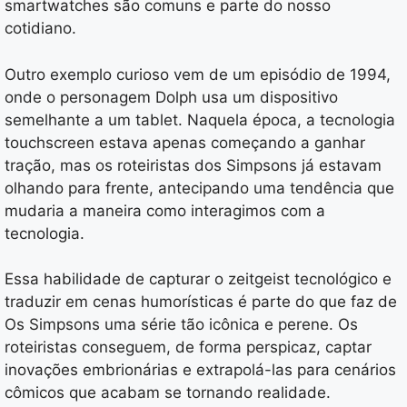
smartwatches são comuns e parte do nosso
cotidiano.
Outro exemplo curioso vem de um episódio de 1994,
onde o personagem Dolph usa um dispositivo
semelhante a um tablet. Naquela época, a tecnologia
touchscreen estava apenas começando a ganhar
tração, mas os roteiristas dos Simpsons já estavam
olhando para frente, antecipando uma tendência que
mudaria a maneira como interagimos com a
tecnologia.
Essa habilidade de capturar o zeitgeist tecnológico e
traduzir em cenas humorísticas é parte do que faz de
Os Simpsons uma série tão icônica e perene. Os
roteiristas conseguem, de forma perspicaz, captar
inovações embrionárias e extrapolá-las para cenários
cômicos que acabam se tornando realidade.