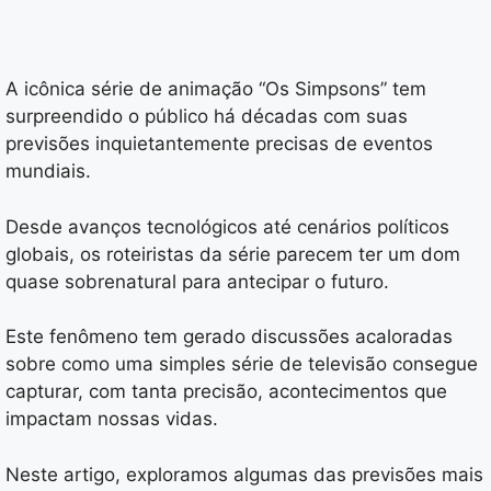
A icônica série de animação “Os Simpsons” tem
surpreendido o público há décadas com suas
previsões inquietantemente precisas de eventos
mundiais.
Desde avanços tecnológicos até cenários políticos
globais, os roteiristas da série parecem ter um dom
quase sobrenatural para antecipar o futuro.
Este fenômeno tem gerado discussões acaloradas
sobre como uma simples série de televisão consegue
capturar, com tanta precisão, acontecimentos que
impactam nossas vidas.
Neste artigo, exploramos algumas das previsões mais