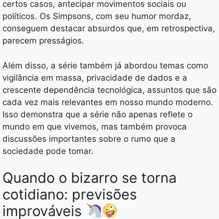
certos casos, antecipar movimentos sociais ou
políticos. Os Simpsons, com seu humor mordaz,
conseguem destacar absurdos que, em retrospectiva,
parecem presságios.
Além disso, a série também já abordou temas como
vigilância em massa, privacidade de dados e a
crescente dependência tecnológica, assuntos que são
cada vez mais relevantes em nosso mundo moderno.
Isso demonstra que a série não apenas reflete o
mundo em que vivemos, mas também provoca
discussões importantes sobre o rumo que a
sociedade pode tomar.
Quando o bizarro se torna
cotidiano: previsões
improváveis