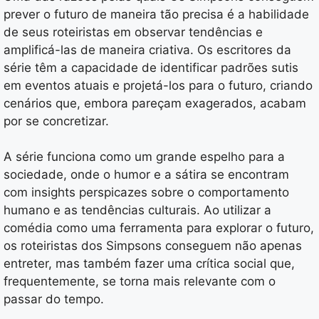
prever o futuro de maneira tão precisa é a habilidade
de seus roteiristas em observar tendências e
amplificá-las de maneira criativa. Os escritores da
série têm a capacidade de identificar padrões sutis
em eventos atuais e projetá-los para o futuro, criando
cenários que, embora pareçam exagerados, acabam
por se concretizar.
A série funciona como um grande espelho para a
sociedade, onde o humor e a sátira se encontram
com insights perspicazes sobre o comportamento
humano e as tendências culturais. Ao utilizar a
comédia como uma ferramenta para explorar o futuro,
os roteiristas dos Simpsons conseguem não apenas
entreter, mas também fazer uma crítica social que,
frequentemente, se torna mais relevante com o
passar do tempo.