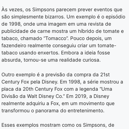
Às vezes, os Simpsons parecem prever eventos que
são simplesmente bizarros. Um exemplo é o episódio
de 1998, onde uma imagem em uma revista de
publicidade de carne mostra um híbrido de tomate e
tabaco, chamado “Tomacco”. Pouco depois, um
fazendeiro realmente conseguiu criar um tomate-
tabaco usando enxertos. Embora a ideia fosse
absurda, tornou-se uma realidade curiosa.
Outro exemplo é a previsão da compra da 21st
Century Fox pela Disney. Em 1998, a série mostrou a
placa da 20th Century Fox com a legenda “Uma
Divisão da Walt Disney Co.” Em 2019, a Disney
realmente adquiriu a Fox, em um movimento que
transformou o panorama do entretenimento.
Esses exemplos mostram como os Simpsons, de