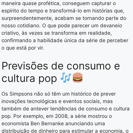
maneira quase profética, conseguem capturar o
espírito do tempo e transformá-lo em histórias que,
surpreendentemente, acabam se tornando parte do
nosso cotidiano. O que pode parecer um devaneio
criativo, às vezes se transforma em realidade,
confirmando a habilidade única da série de perceber
o que está por vir.
Previsões de consumo e
cultura pop
Os Simpsons não só têm um histórico de prever
inovações tecnológicas e eventos sociais, mas
também de antever tendências de consumo e cultura
pop. Por exemplo, em 2008, a série mostrou o
economista Ben Bernanke anunciando uma
distribuição de dinheiro para estimular a economia, o