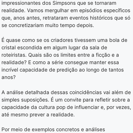
impressionantes dos Simpsons que se tornaram
realidade. Vamos mergulhar em episódios específicos
que, anos antes, retrataram eventos históricos que só
se concretizariam muito tempo depois.
É quase como se os criadores tivessem uma bola de
cristal escondida em algum lugar da sala de
roteiristas. Quais são os limites entre a ficção e a
realidade? E como a série consegue manter essa
incrível capacidade de predição ao longo de tantos
anos?
A análise detalhada dessas coincidências vai além de
simples suposições. É um convite para refletir sobre a
capacidade da cultura pop de influenciar e, por vezes,
até mesmo prever a realidade.
Por meio de exemplos concretos e análises