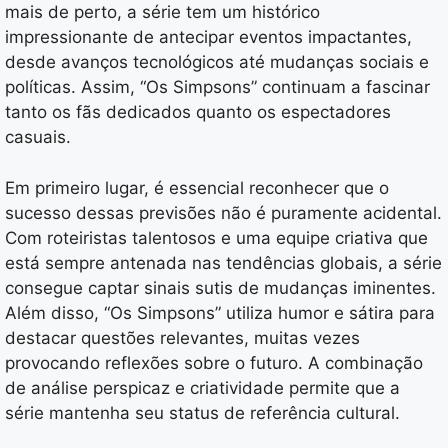
mais de perto, a série tem um histórico
impressionante de antecipar eventos impactantes,
desde avanços tecnológicos até mudanças sociais e
políticas. Assim, “Os Simpsons” continuam a fascinar
tanto os fãs dedicados quanto os espectadores
casuais.
Em primeiro lugar, é essencial reconhecer que o
sucesso dessas previsões não é puramente acidental.
Com roteiristas talentosos e uma equipe criativa que
está sempre antenada nas tendências globais, a série
consegue captar sinais sutis de mudanças iminentes.
Além disso, “Os Simpsons” utiliza humor e sátira para
destacar questões relevantes, muitas vezes
provocando reflexões sobre o futuro. A combinação
de análise perspicaz e criatividade permite que a
série mantenha seu status de referência cultural.