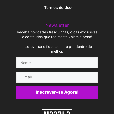
Termos de Uso
Newsletter
Receba novidades fresquinhas, dicas exclusivas
e conteúdos que realmente valem a pena!
Inscreva-se e fique sempre por dentro do
melhor.
Name
E-
mail
Inscrever-se Agora!