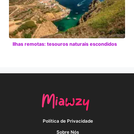
Ilhas remotas: tesouros naturais escondidos
Política de Privacidade
Sobre Nós