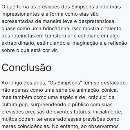
O que torna as previsões dos Simpsons ainda mais
impressionantes é a forma como elas são
apresentadas de maneira leve e despretensiosa,
quase como uma brincadeira. Isso mostra o talento
dos roteiristas em transformar o cotidiano em algo
extraordinário, estimulando a imaginação e a reflexão
sobre o que está por vir.
Conclusão
Ao longo dos anos, “Os Simpsons” têm se destacado
não apenas como uma série de animação icônica,
mas também como uma espécie de “oráculo” da
cultura pop, surpreendendo o público com suas
previsões precisas de eventos futuros. Inicialmente,
muitos podem ter encarado essas previsões como
meras coincidências. No entanto, ao observarmos