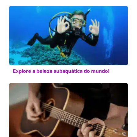
Explore a beleza subaquática do mundo!