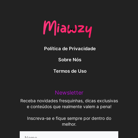
Política de Privacidade
Sobre Nós
Termos de Uso
Newsletter
Receba novidades fresquinhas, dicas exclusivas
e conteúdos que realmente valem a pena!
Inscreva-se e fique sempre por dentro do
melhor.
Name