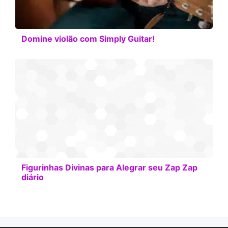
Domine violão com Simply Guitar!
Figurinhas Divinas para Alegrar seu Zap Zap
diário