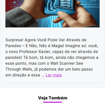
Surpresa! Agora Você Pode Ver Através de
Paredes – E Não, Não é Magia! Imagine só: você,
o novo Professor Xavier, capaz de ver através de
paredes! Tá bom, tá bom, ainda não chegamos a
esse ponto, mas com o Wall Scanner See
Through Walls, já podemos dar um belo passo
em direção a essa …
Ler mais
Veja Também