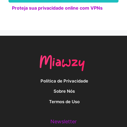
Proteja sua privacidade online com VPNs
Política de Privacidade
Sobre Nós
Termos de Uso
Newsletter