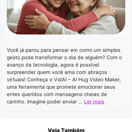
Você já parou para pensar em como um simples
gesto pode transformar o dia de alguém? Com o
avanço da tecnologia, agora é possível
surpreender quem você ama com abraços
virtuais! Conheça o VidAI – AI Hug Video Maker,
uma ferramenta que promete emocionar seus
entes queridos com mensagens cheias de
carinho. Imagine poder enviar …
Ler mais
Veja Também