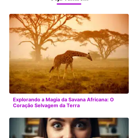
Explorando a Magia da Savana Africana: O
Coração Selvagem da Terra