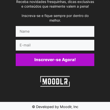
Receba novidades fresquinhas, dicas exclusivas
e conteúdos que realmente valem a pena!
Inscreva-se e fique sempre por dentro do
melhor.
Name
E-
mail
Inscrever-se Agora!