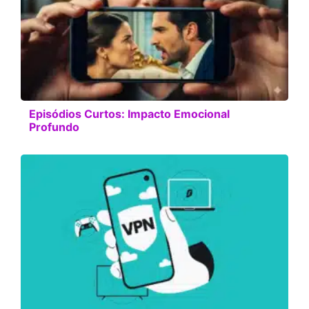
Episódios Curtos: Impacto Emocional
Profundo