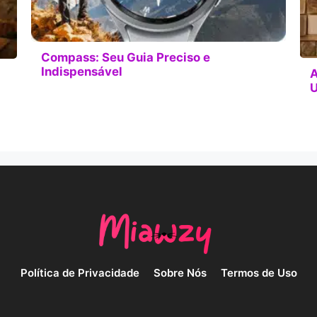
Compass: Seu Guia Preciso e
Indispensável
A
U
Política de Privacidade
Sobre Nós
Termos de Uso