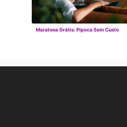
Maratona Grátis: Pipoca Sem Custo