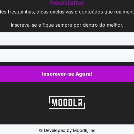
Newsletter
es fresquinhas, dicas exclusivas e conteúdos que realment
Inscreva-se e fique sempre por dentro do melhor.
Inscrever-se Agora!