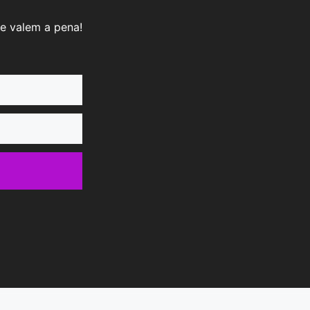
e valem a pena!