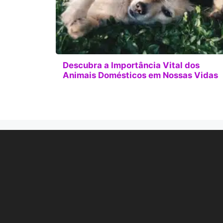
Descubra a Importância Vital dos
Animais Domésticos em Nossas Vidas