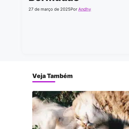
27 de março de 2025
Por
Andhy
Veja Também