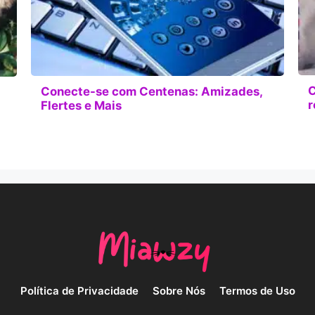
C
Conecte-se com Centenas: Amizades,
r
Flertes e Mais
Política de Privacidade
Sobre Nós
Termos de Uso