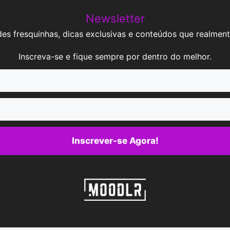
Newsletter
es fresquinhas, dicas exclusivas e conteúdos que realment
Inscreva-se e fique sempre por dentro do melhor.
Inscrever-se Agora!