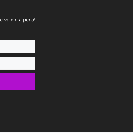
e valem a pena!