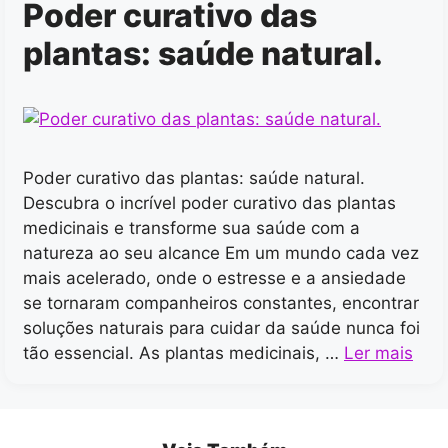
Poder curativo das
plantas: saúde natural.
Poder curativo das plantas: saúde natural.
Descubra o incrível poder curativo das plantas
medicinais e transforme sua saúde com a
natureza ao seu alcance Em um mundo cada vez
mais acelerado, onde o estresse e a ansiedade
se tornaram companheiros constantes, encontrar
soluções naturais para cuidar da saúde nunca foi
tão essencial. As plantas medicinais, …
Ler mais