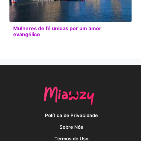
Mulheres de fé unidas por um amor
evangélico
Política de Privacidade
Sobre Nós
Termos de Uso