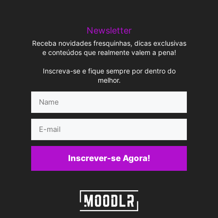
Newsletter
Receba novidades fresquinhas, dicas exclusivas
e conteúdos que realmente valem a pena!
Inscreva-se e fique sempre por dentro do
melhor.
Name
E-
mail
Inscrever-se Agora!