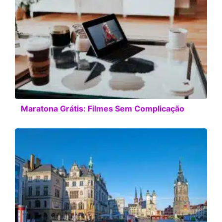
Maratona Grátis: Filmes Sem Complicação