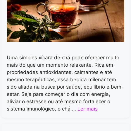
Uma simples xícara de chá pode oferecer muito
mais do que um momento relaxante. Rica em
propriedades antioxidantes, calmantes e até
mesmo terapêuticas, essa bebida milenar tem
sido aliada na busca por saúde, equilíbrio e bem-
estar. Seja para começar o dia com energia,
aliviar o estresse ou até mesmo fortalecer o
sistema imunológico, o chá …
Ler mais