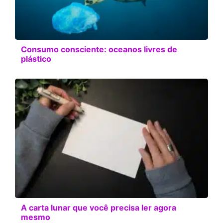
Consumo consciente: oceanos livres de
plástico
A carta lunar que você precisa ler agora
mesmo