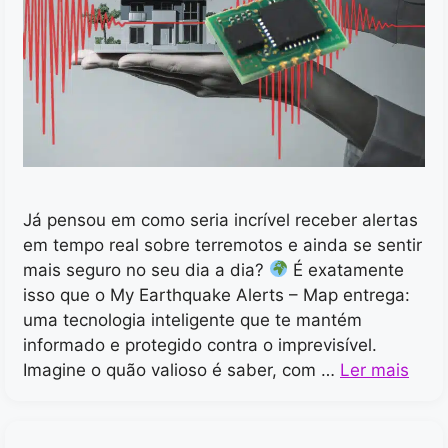
Já pensou em como seria incrível receber alertas
em tempo real sobre terremotos e ainda se sentir
mais seguro no seu dia a dia?
É exatamente
isso que o My Earthquake Alerts – Map entrega:
uma tecnologia inteligente que te mantém
informado e protegido contra o imprevisível.
Imagine o quão valioso é saber, com …
Ler mais