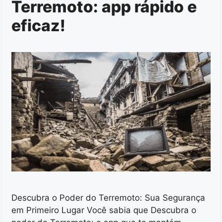
Terremoto: app rápido e
eficaz!
Descubra o Poder do Terremoto: Sua Segurança
em Primeiro Lugar Você sabia que Descubra o