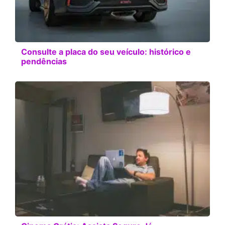
Consulte a placa do seu veículo: histórico e
pendências