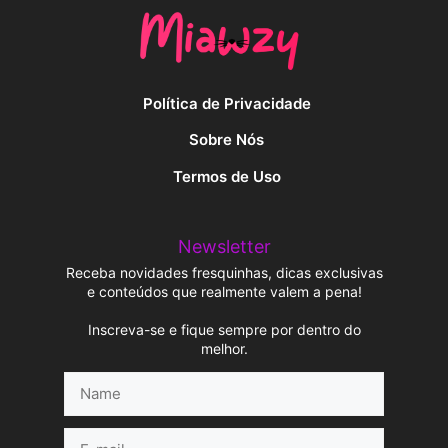
Política de Privacidade
Sobre Nós
Termos de Uso
Newsletter
Receba novidades fresquinhas, dicas exclusivas
e conteúdos que realmente valem a pena!
Inscreva-se e fique sempre por dentro do
melhor.
Name
E-