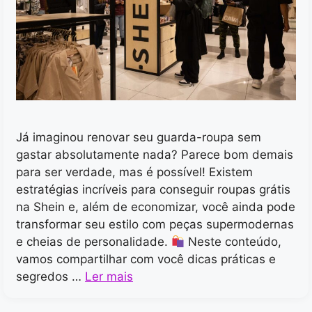
Já imaginou renovar seu guarda-roupa sem
gastar absolutamente nada? Parece bom demais
para ser verdade, mas é possível! Existem
estratégias incríveis para conseguir roupas grátis
na Shein e, além de economizar, você ainda pode
transformar seu estilo com peças supermodernas
e cheias de personalidade.
Neste conteúdo,
vamos compartilhar com você dicas práticas e
segredos …
Ler mais