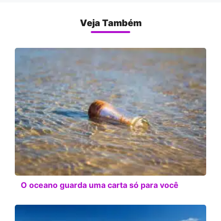
Veja Também
O oceano guarda uma carta só para você