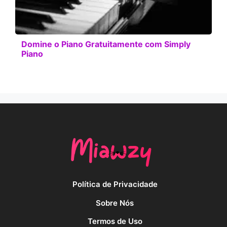
Domine o Piano Gratuitamente com Simply
Piano
Política de Privacidade
Sobre Nós
Termos de Uso