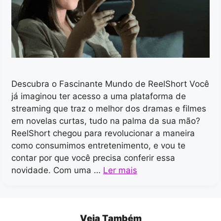
Descubra o Fascinante Mundo de ReelShort Você
já imaginou ter acesso a uma plataforma de
streaming que traz o melhor dos dramas e filmes
em novelas curtas, tudo na palma da sua mão?
ReelShort chegou para revolucionar a maneira
como consumimos entretenimento, e vou te
contar por que você precisa conferir essa
novidade. Com uma …
Ler mais
Veja Também