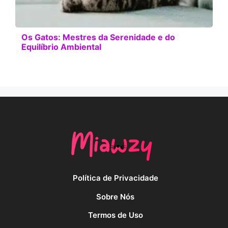
Os Gatos: Mestres da Serenidade e do
Equilíbrio Ambiental
Política de Privacidade
Sobre Nós
Termos de Uso