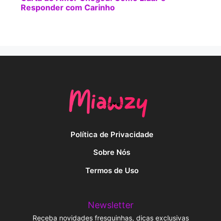
Responder com Carinho
Política de Privacidade
Sobre Nós
Termos de Uso
Newsletter
Receba novidades fresquinhas, dicas exclusivas