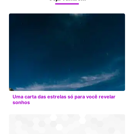
Uma carta das estrelas só para você revelar
sonhos