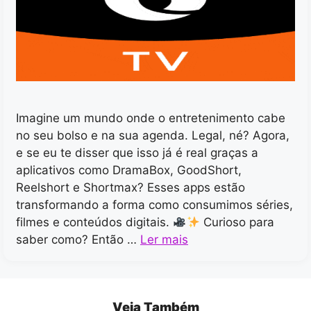
Imagine um mundo onde o entretenimento cabe
no seu bolso e na sua agenda. Legal, né? Agora,
e se eu te disser que isso já é real graças a
aplicativos como DramaBox, GoodShort,
Reelshort e Shortmax? Esses apps estão
transformando a forma como consumimos séries,
filmes e conteúdos digitais.
Curioso para
saber como? Então …
Ler mais
Veja Também