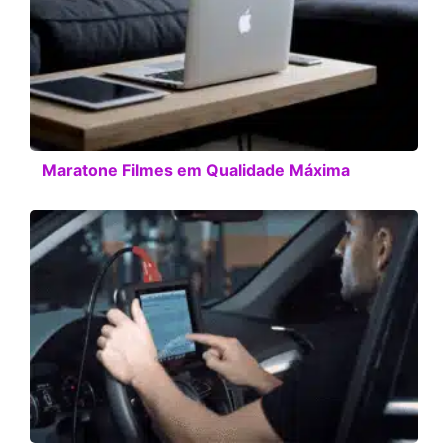
Maratone Filmes em Qualidade Máxima