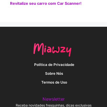
Revitalize seu carro com Car Scanner!
Política de Privacidade
Sobre Nós
Termos de Uso
Newsletter
Receba novidades fresquinhas, dicas exclusivas