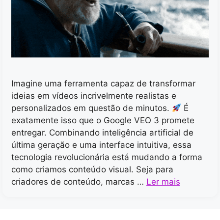
Imagine uma ferramenta capaz de transformar
ideias em vídeos incrivelmente realistas e
personalizados em questão de minutos.
É
exatamente isso que o Google VEO 3 promete
entregar. Combinando inteligência artificial de
última geração e uma interface intuitiva, essa
tecnologia revolucionária está mudando a forma
como criamos conteúdo visual. Seja para
criadores de conteúdo, marcas …
Ler mais