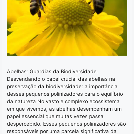
Abelhas: Guardiãs da Biodiversidade.
Desvendando o papel crucial das abelhas na
preservação da biodiversidade: a importância
desses pequenos polinizadores para o equilíbrio
da natureza No vasto e complexo ecossistema
em que vivemos, as abelhas desempenham um
papel essencial que muitas vezes passa
despercebido. Esses pequenos polinizadores são
responsáveis por uma parcela significativa da