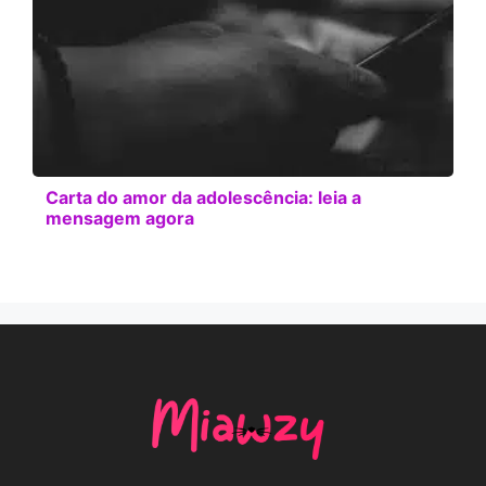
Carta do amor da adolescência: leia a
mensagem agora