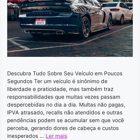
Descubra Tudo Sobre Seu Veículo em Poucos
Segundos Ter um veículo é sinônimo de
liberdade e praticidade, mas também traz
responsabilidades que muitas vezes passam
despercebidas no dia a dia. Multas não pagas,
IPVA atrasado, recalls não atendidos e outras
pendências podem se acumular sem que você
perceba, gerando dores de cabeça e custos
inesperados …
Ler mais