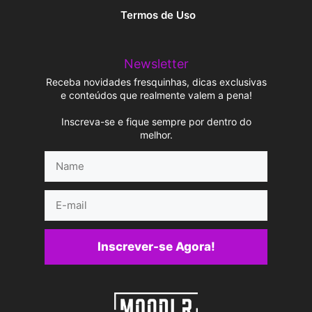
Termos de Uso
Newsletter
Receba novidades fresquinhas, dicas exclusivas
e conteúdos que realmente valem a pena!
Inscreva-se e fique sempre por dentro do
melhor.
Name
E-
mail
Inscrever-se Agora!