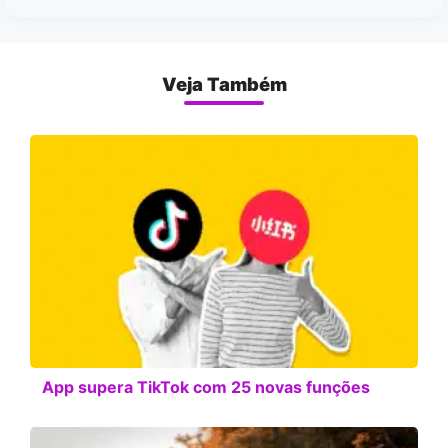
Veja Também
App supera TikTok com 25 novas funções