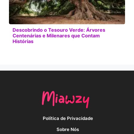
Descobrindo o Tesouro Verde: Árvores
Centenárias e Milenares que Contam
Histórias
Política de Privacidade
Sobre Nós