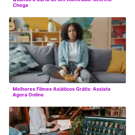
Chega
Melhores Filmes Asiáticos Grátis: Assista
Agora Online