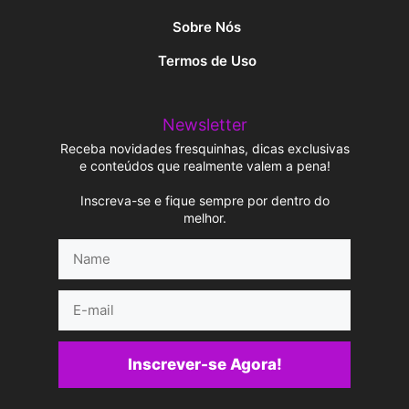
Sobre Nós
Termos de Uso
Newsletter
Receba novidades fresquinhas, dicas exclusivas
e conteúdos que realmente valem a pena!
Inscreva-se e fique sempre por dentro do
melhor.
Name
E-
mail
Inscrever-se Agora!