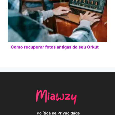
Como recuperar fotos antigas do seu Orkut
Política de Privacidade