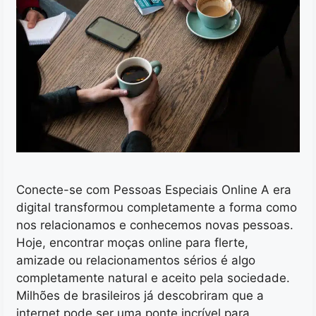
Conecte-se com Pessoas Especiais Online A era
digital transformou completamente a forma como
nos relacionamos e conhecemos novas pessoas.
Hoje, encontrar moças online para flerte,
amizade ou relacionamentos sérios é algo
completamente natural e aceito pela sociedade.
Milhões de brasileiros já descobriram que a
internet pode ser uma ponte incrível para