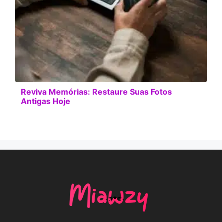
Reviva Memórias: Restaure Suas Fotos
Antigas Hoje