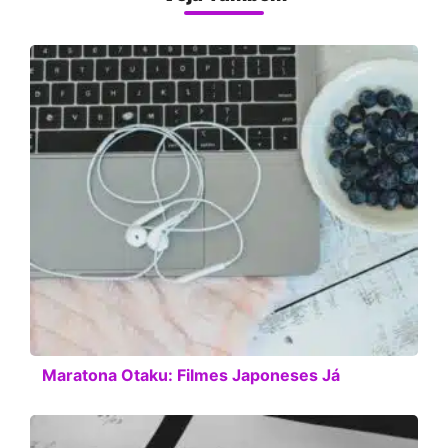
Maratona Otaku: Filmes Japoneses Já