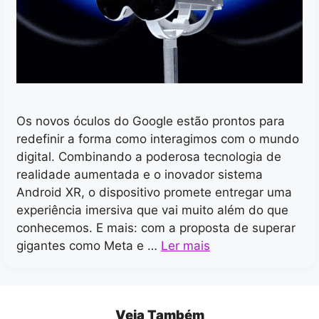
Os novos óculos do Google estão prontos para
redefinir a forma como interagimos com o mundo
digital. Combinando a poderosa tecnologia de
realidade aumentada e o inovador sistema
Android XR, o dispositivo promete entregar uma
experiência imersiva que vai muito além do que
conhecemos. E mais: com a proposta de superar
gigantes como Meta e …
Ler mais
Veja Também