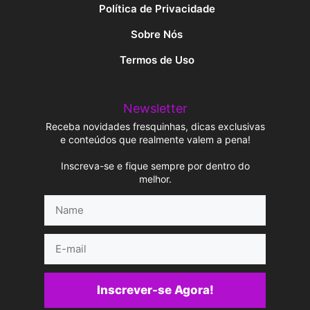
Política de Privacidade
Sobre Nós
Termos de Uso
Newsletter
Receba novidades fresquinhas, dicas exclusivas
e conteúdos que realmente valem a pena!
Inscreva-se e fique sempre por dentro do
melhor.
Name
E-
mail
Inscrever-se Agora!