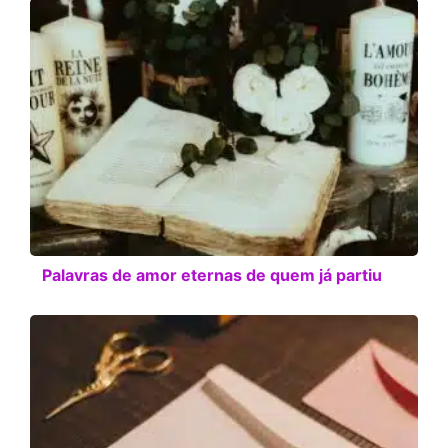
Palavras de amor eternas de quem já partiu