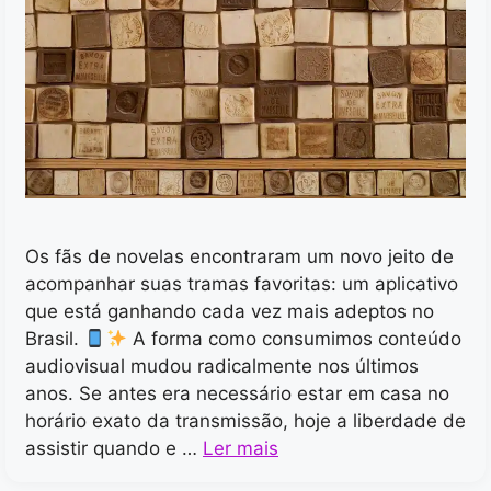
Os fãs de novelas encontraram um novo jeito de
acompanhar suas tramas favoritas: um aplicativo
que está ganhando cada vez mais adeptos no
Brasil.
A forma como consumimos conteúdo
audiovisual mudou radicalmente nos últimos
anos. Se antes era necessário estar em casa no
horário exato da transmissão, hoje a liberdade de
assistir quando e …
Ler mais