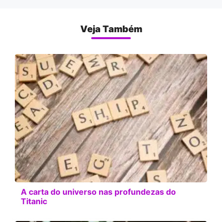
Veja Também
A carta do universo nas profundezas do
Titanic