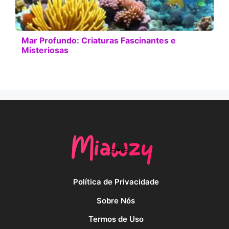
Mar Profundo: Criaturas Fascinantes e
Misteriosas
Política de Privacidade
Sobre Nós
Termos de Uso