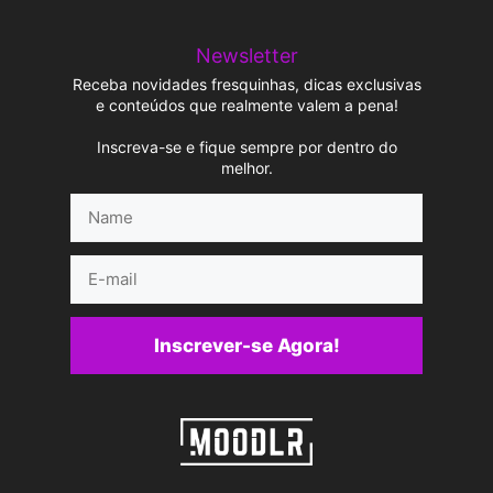
Newsletter
Receba novidades fresquinhas, dicas exclusivas
e conteúdos que realmente valem a pena!
Inscreva-se e fique sempre por dentro do
melhor.
Name
E-
mail
Inscrever-se Agora!