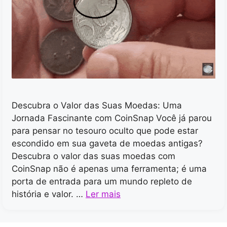
Descubra o Valor das Suas Moedas: Uma
Jornada Fascinante com CoinSnap Você já parou
para pensar no tesouro oculto que pode estar
escondido em sua gaveta de moedas antigas?
Descubra o valor das suas moedas com
CoinSnap não é apenas uma ferramenta; é uma
porta de entrada para um mundo repleto de
história e valor. …
Ler mais