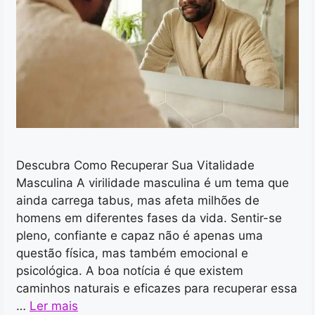
Descubra Como Recuperar Sua Vitalidade
Masculina A virilidade masculina é um tema que
ainda carrega tabus, mas afeta milhões de
homens em diferentes fases da vida. Sentir-se
pleno, confiante e capaz não é apenas uma
questão física, mas também emocional e
psicológica. A boa notícia é que existem
caminhos naturais e eficazes para recuperar essa
…
Ler mais