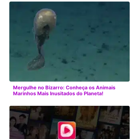
Mergulhe no Bizarro: Conheça os Animais
Marinhos Mais Inusitados do Planeta!