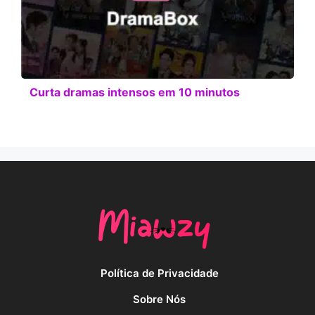
Curta dramas intensos em 10 minutos
Política de Privacidade
Sobre Nós