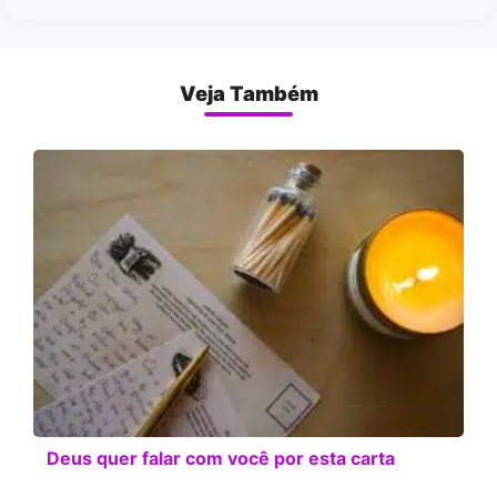
Veja Também
Deus quer falar com você por esta carta