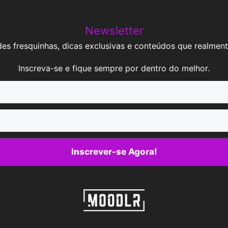
Newsletter
es fresquinhas, dicas exclusivas e conteúdos que realment
Inscreva-se e fique sempre por dentro do melhor.
Inscrever-se Agora!