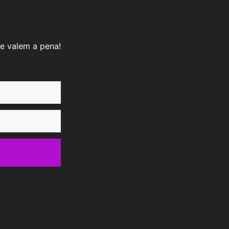
e valem a pena!