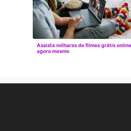
Assista milhares de filmes grátis onlin
agora mesmo