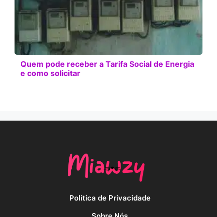
Quem pode receber a Tarifa Social de Energia
e como solicitar
Política de Privacidade
Sobre Nós