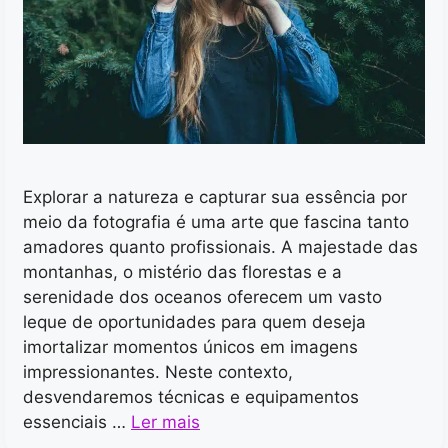
Explorar a natureza e capturar sua essência por
meio da fotografia é uma arte que fascina tanto
amadores quanto profissionais. A majestade das
montanhas, o mistério das florestas e a
serenidade dos oceanos oferecem um vasto
leque de oportunidades para quem deseja
imortalizar momentos únicos em imagens
impressionantes. Neste contexto,
desvendaremos técnicas e equipamentos
essenciais …
Ler mais