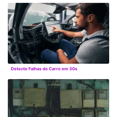
Detecte Falhas do Carro em 30s