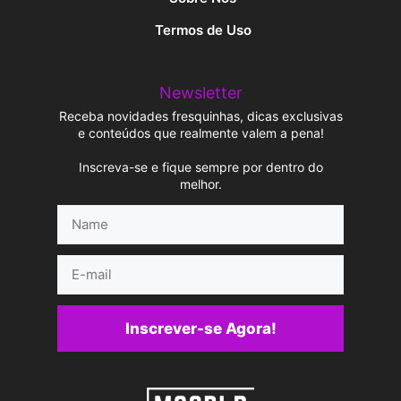
Termos de Uso
Newsletter
Receba novidades fresquinhas, dicas exclusivas
e conteúdos que realmente valem a pena!
Inscreva-se e fique sempre por dentro do
melhor.
Name
E-
mail
Inscrever-se Agora!