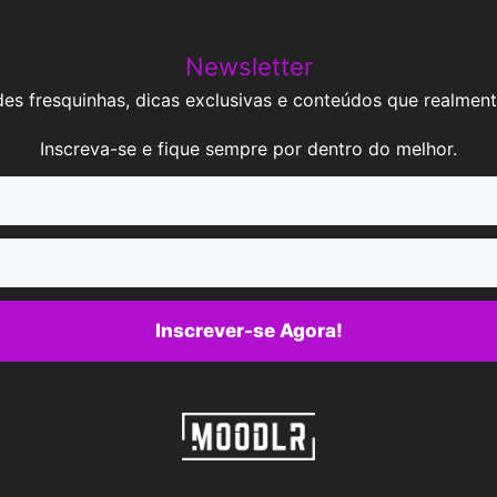
Newsletter
es fresquinhas, dicas exclusivas e conteúdos que realment
Inscreva-se e fique sempre por dentro do melhor.
Inscrever-se Agora!