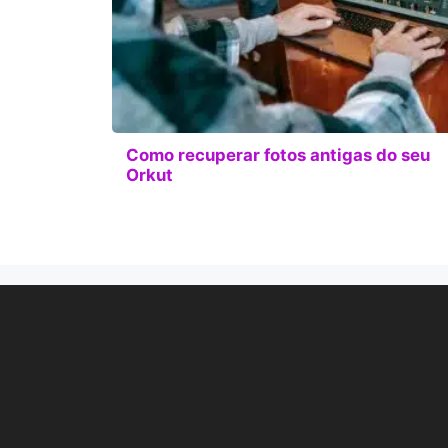
Como recuperar fotos antigas do seu
Orkut