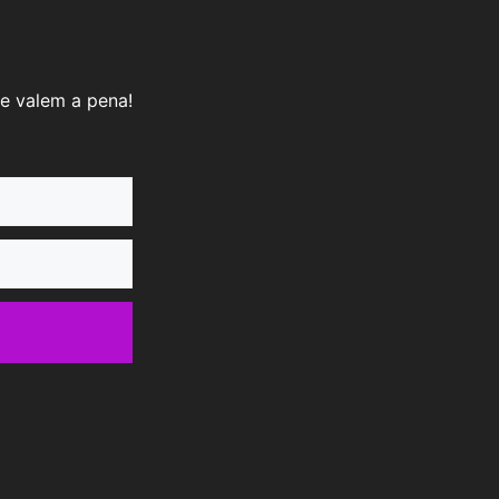
e valem a pena!