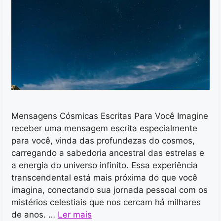
Mensagens Cósmicas Escritas Para Você Imagine
receber uma mensagem escrita especialmente
para você, vinda das profundezas do cosmos,
carregando a sabedoria ancestral das estrelas e
a energia do universo infinito. Essa experiência
transcendental está mais próxima do que você
imagina, conectando sua jornada pessoal com os
mistérios celestiais que nos cercam há milhares
de anos. …
Ler mais