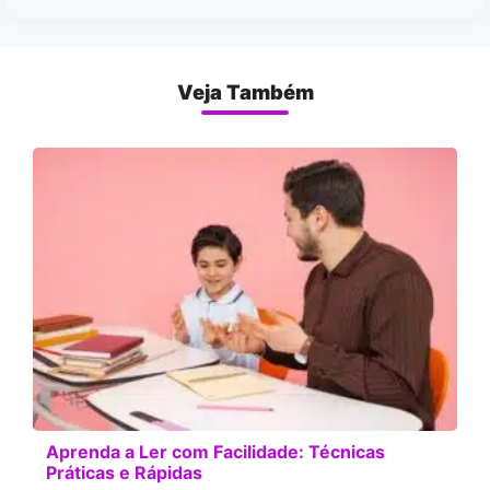
Veja Também
Aprenda a Ler com Facilidade: Técnicas
Práticas e Rápidas