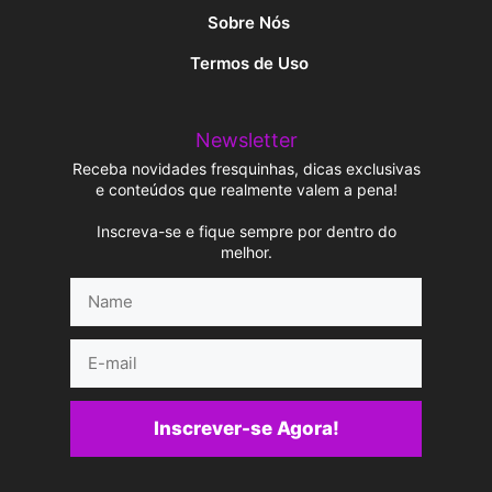
Sobre Nós
Termos de Uso
Newsletter
Receba novidades fresquinhas, dicas exclusivas
e conteúdos que realmente valem a pena!
Inscreva-se e fique sempre por dentro do
melhor.
Name
E-
mail
Inscrever-se Agora!