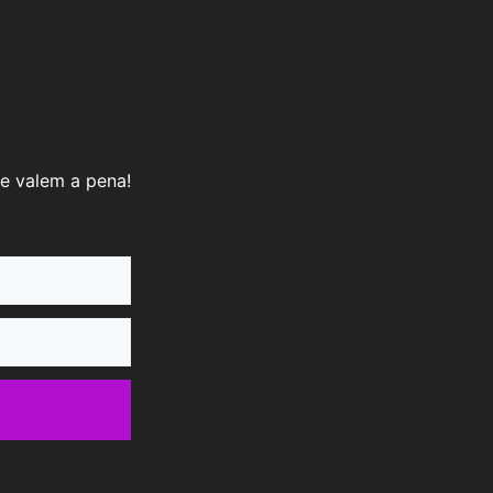
e valem a pena!