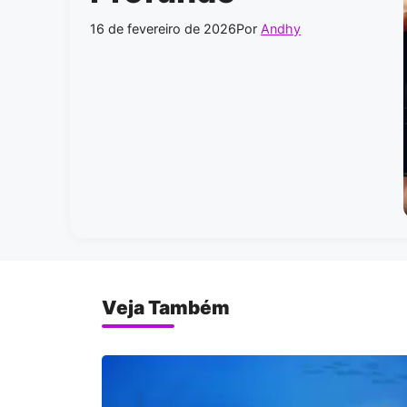
16 de fevereiro de 2026
Por
Andhy
Veja Também