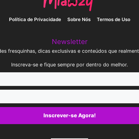
Política de Privacidade
Sobre Nós
Termos de Uso
Newsletter
es fresquinhas, dicas exclusivas e conteúdos que realment
Inscreva-se e fique sempre por dentro do melhor.
Inscrever-se Agora!