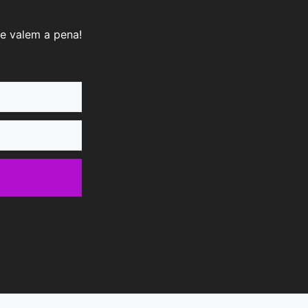
e valem a pena!