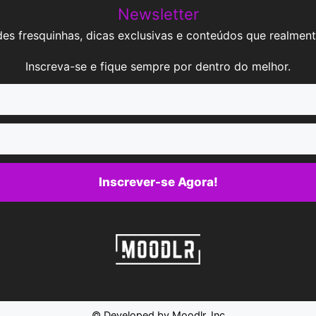
Newsletter
es fresquinhas, dicas exclusivas e conteúdos que realment
Inscreva-se e fique sempre por dentro do melhor.
Inscrever-se Agora!