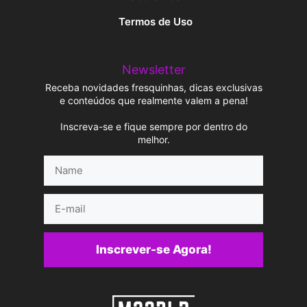
Termos de Uso
Newsletter
Receba novidades fresquinhas, dicas exclusivas
e conteúdos que realmente valem a pena!
Inscreva-se e fique sempre por dentro do
melhor.
Name
E-
mail
Inscrever-se Agora!