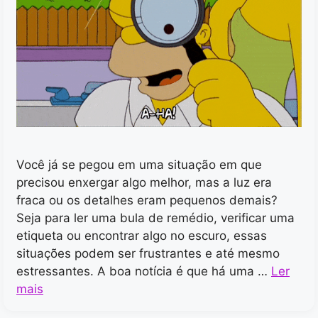
Você já se pegou em uma situação em que
precisou enxergar algo melhor, mas a luz era
fraca ou os detalhes eram pequenos demais?
Seja para ler uma bula de remédio, verificar uma
etiqueta ou encontrar algo no escuro, essas
situações podem ser frustrantes e até mesmo
estressantes. A boa notícia é que há uma …
Ler
mais