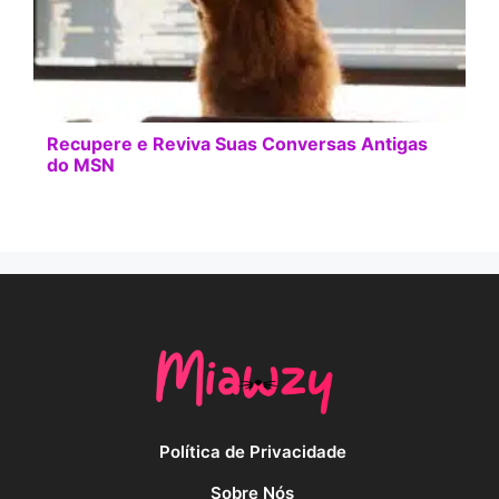
Recupere e Reviva Suas Conversas Antigas
do MSN
Política de Privacidade
Sobre Nós