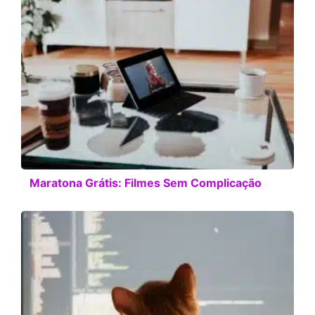
Maratona Grátis: Filmes Sem Complicação