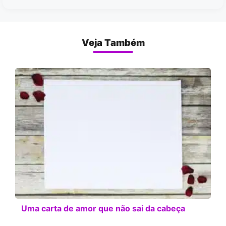
Veja Também
Uma carta de amor que não sai da cabeça