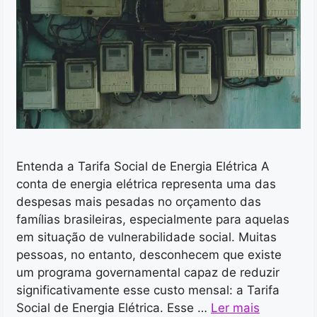
Entenda a Tarifa Social de Energia Elétrica A
conta de energia elétrica representa uma das
despesas mais pesadas no orçamento das
famílias brasileiras, especialmente para aquelas
em situação de vulnerabilidade social. Muitas
pessoas, no entanto, desconhecem que existe
um programa governamental capaz de reduzir
significativamente esse custo mensal: a Tarifa
Social de Energia Elétrica. Esse …
Ler mais