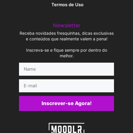
Termos de Uso
Newsletter
Receba novidades fresquinhas, dicas exclusivas
e conteúdos que realmente valem a pena!
Inscreva-se e fique sempre por dentro do
melhor.
Name
E-
mail
Inscrever-se Agora!