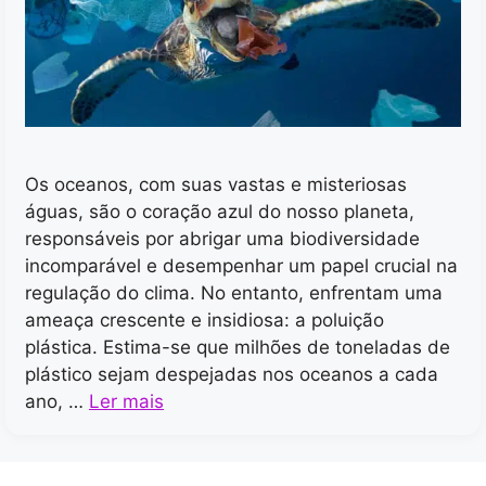
Os oceanos, com suas vastas e misteriosas
águas, são o coração azul do nosso planeta,
responsáveis por abrigar uma biodiversidade
incomparável e desempenhar um papel crucial na
regulação do clima. No entanto, enfrentam uma
ameaça crescente e insidiosa: a poluição
plástica. Estima-se que milhões de toneladas de
plástico sejam despejadas nos oceanos a cada
ano, …
Ler mais