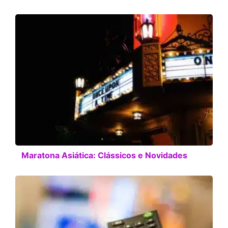
Maratona Asiática: Clássicos e Novidades