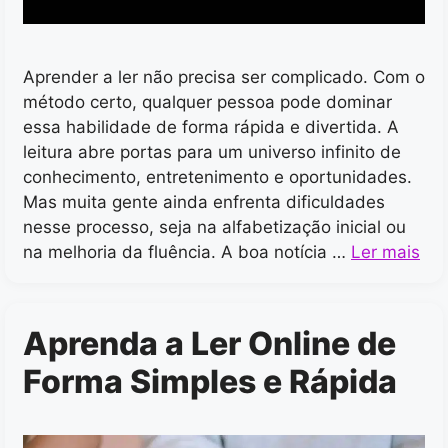
Aprender a ler não precisa ser complicado. Com o
método certo, qualquer pessoa pode dominar
essa habilidade de forma rápida e divertida. A
leitura abre portas para um universo infinito de
conhecimento, entretenimento e oportunidades.
Mas muita gente ainda enfrenta dificuldades
nesse processo, seja na alfabetização inicial ou
na melhoria da fluência. A boa notícia …
Ler mais
Aprenda a Ler Online de
Forma Simples e Rápida