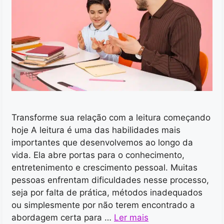
Transforme sua relação com a leitura começando
hoje A leitura é uma das habilidades mais
importantes que desenvolvemos ao longo da
vida. Ela abre portas para o conhecimento,
entretenimento e crescimento pessoal. Muitas
pessoas enfrentam dificuldades nesse processo,
seja por falta de prática, métodos inadequados
ou simplesmente por não terem encontrado a
abordagem certa para …
Ler mais