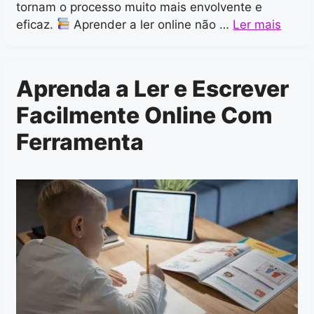
tornam o processo muito mais envolvente e
eficaz.
Aprender a ler online não …
Ler mais
Aprenda a Ler e Escrever
Facilmente Online Com
Ferramenta