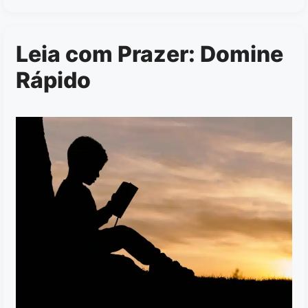
Leia com Prazer: Domine
Rápido