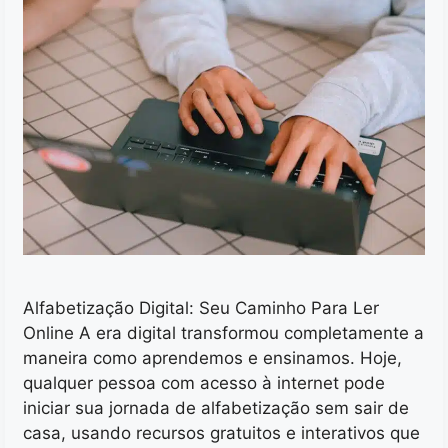
Alfabetização Digital: Seu Caminho Para Ler
Online A era digital transformou completamente a
maneira como aprendemos e ensinamos. Hoje,
qualquer pessoa com acesso à internet pode
iniciar sua jornada de alfabetização sem sair de
casa, usando recursos gratuitos e interativos que