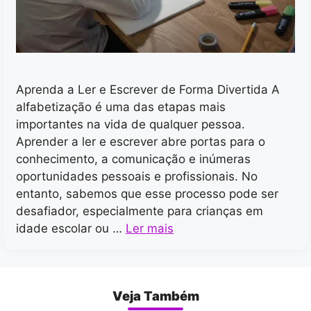
Aprenda a Ler e Escrever de Forma Divertida A
alfabetização é uma das etapas mais
importantes na vida de qualquer pessoa.
Aprender a ler e escrever abre portas para o
conhecimento, a comunicação e inúmeras
oportunidades pessoais e profissionais. No
entanto, sabemos que esse processo pode ser
desafiador, especialmente para crianças em
idade escolar ou …
Ler mais
Veja Também