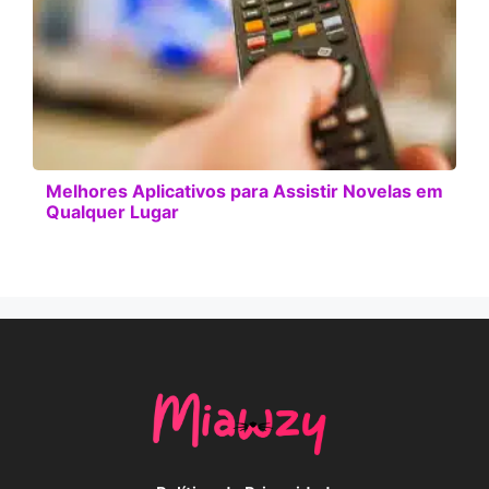
Melhores Aplicativos para Assistir Novelas em
Qualquer Lugar