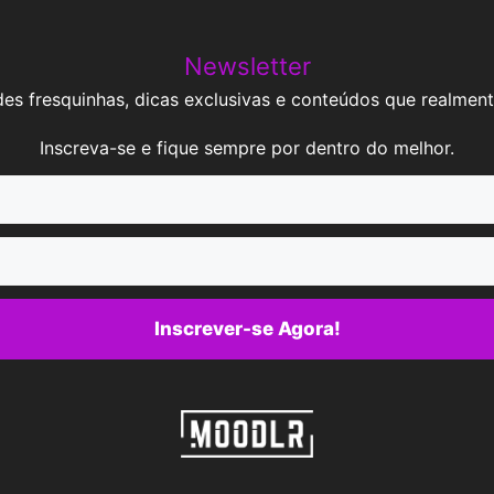
Newsletter
es fresquinhas, dicas exclusivas e conteúdos que realment
Inscreva-se e fique sempre por dentro do melhor.
Inscrever-se Agora!