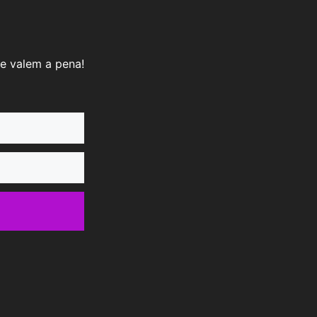
e valem a pena!