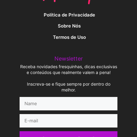
Política de Privacidade
Sobre Nós
Termos de Uso
Newsletter
Receba novidades fresquinhas, dicas exclusivas
e conteúdos que realmente valem a pena!
Inscreva-se e fique sempre por dentro do
melhor.
Name
E-
mail