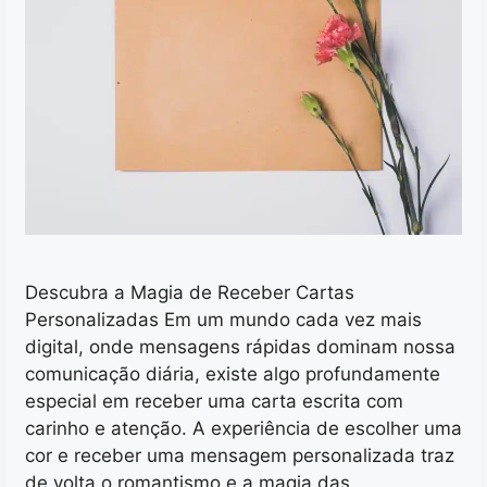
Descubra a Magia de Receber Cartas
Personalizadas Em um mundo cada vez mais
digital, onde mensagens rápidas dominam nossa
comunicação diária, existe algo profundamente
especial em receber uma carta escrita com
carinho e atenção. A experiência de escolher uma
cor e receber uma mensagem personalizada traz
de volta o romantismo e a magia das