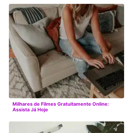
Milhares de Filmes Gratuitamente Online:
Assista Já Hoje