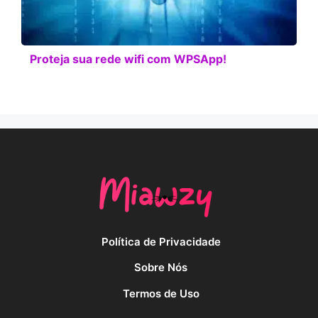
Proteja sua rede wifi com WPSApp!
Política de Privacidade
Sobre Nós
Termos de Uso