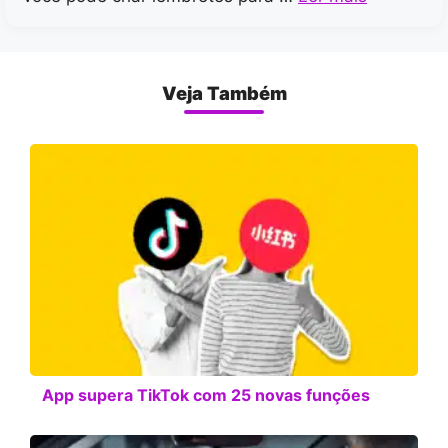
Veja Também
App supera TikTok com 25 novas funções