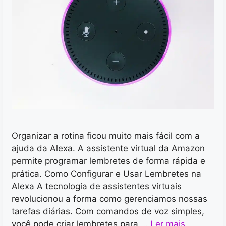
Organizar a rotina ficou muito mais fácil com a
ajuda da Alexa. A assistente virtual da Amazon
permite programar lembretes de forma rápida e
prática. Como Configurar e Usar Lembretes na
Alexa A tecnologia de assistentes virtuais
revolucionou a forma como gerenciamos nossas
tarefas diárias. Com comandos de voz simples,
você pode criar lembretes para …
Ler mais