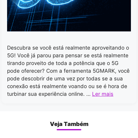
Descubra se você está realmente aproveitando o
5G! Você já parou para pensar se está realmente
tirando proveito de toda a potência que o 5G
pode oferecer? Com a ferramenta 5GMARK, você
pode descobrir de uma vez por todas se a sua
conexão está realmente voando ou se é hora de
turbinar sua experiência online. …
Ler mais
Veja Também