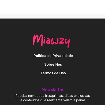
Política de Privacidade
Sobre Nós
Termos de Uso
Newsletter
Receba novidades fresquinhas, dicas exclusivas
e conteúdos que realmente valem a pena!