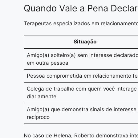
Quando Vale a Pena Decla
Terapeutas especializados em relacionamentos
Situação
Amigo(a) solteiro(a) sem interesse declarad
em outra pessoa
Pessoa comprometida em relacionamento fel
Colega de trabalho com quem você interage
diariamente
Amigo(a) que demonstra sinais de interesse
recíproco
No caso de Helena, Roberto demonstrava inte