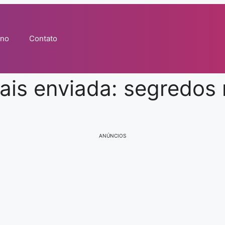
no
Contato
ais enviada: segredos 
ANÚNCIOS