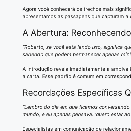
Agora você conhecerá os trechos mais signifi
apresentamos as passagens que capturam a e
A Abertura: Reconhecendo
“Roberto, se você está lendo isto, significa 
sabendo que podem permanecer apenas minha
A introdução revela imediatamente a ambivalê
a carta. Esse padrão é comum em correspond
Recordações Específicas 
“Lembro do dia em que ficamos conversando a
mundo, e eu apenas pensava: ‘quero estar ao
Especialistas em comunicação de relacioname