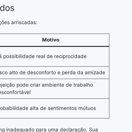
idos
ções arriscadas:
Motivo
 possibilidade real de reciprocidade
sco alto de desconforto e perda da amizade
jeição pode criar ambiente de trabalho
sconfortável
obabilidade alta de sentimentos mútuos
ming inadequado para uma declaração. Sua