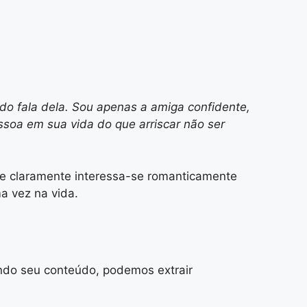
do fala dela. Sou apenas a amiga confidente,
ssoa em sua vida do que arriscar não ser
ue claramente interessa-se romanticamente
a vez na vida.
ando seu conteúdo, podemos extrair